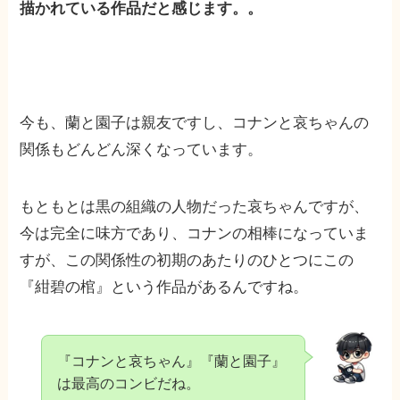
描かれている作品だと感じます。。
今も、蘭と園子は親友ですし、コナンと哀ちゃんの
関係もどんどん深くなっています。
もともとは黒の組織の人物だった哀ちゃんですが、
今は完全に味方であり、コナンの相棒になっていま
すが、この関係性の初期のあたりのひとつにこの
『紺碧の棺』という作品があるんですね。
『コナンと哀ちゃん』『蘭と園子』
は最高のコンビだね。