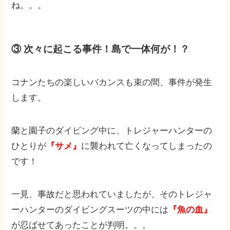
ね。。。
③ 次々に起こる事件！島で一体何が！？
コナンたちの楽しいバカンスも束の間、事件が発生
します。
蘭と園子のダイビング中に、トレジャーハンターの
ひとりが
『サメ』
に襲われて亡くなってしまったの
です！
一見、事故だと思われていましたが、そのトレジャ
ーハンターのダイビングスーツの中には
『魚の血』
が忍ばせてあったことが判明。。。