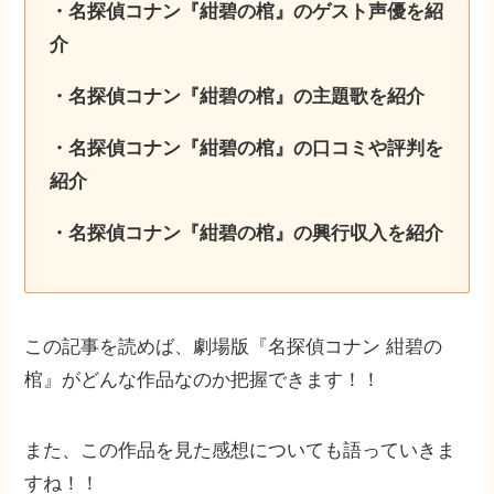
・名探偵コナン『紺碧の棺』のゲスト声優を紹
介
・名探偵コナン『紺碧の棺』の主題歌を紹介
・名探偵コナン『紺碧の棺』の口コミや評判を
紹介
・名探偵コナン『紺碧の棺』の興行収入を紹介
この記事を読めば、劇場版『名探偵コナン 紺碧の
棺』がどんな作品なのか把握できます！！
また、この作品を見た感想についても語っていきま
すね！！