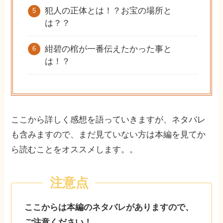
犯人の正体とは！？お宝の場所と
は？？
紺碧の棺が一番伝えたかった事と
は！？
ここから詳しく感想を語っていきますが、ネタバレ
も含みますので、まだ見ていない方は本編を見てか
ら読むことをオススメします。。
ここからは本編のネタバレがありますので、
ご注意ください！