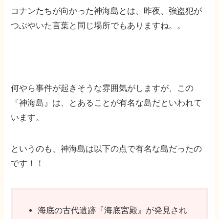
コナンたちが向かった神海島とは、昨夜、強盗犯が
つぶやいた言葉と同じ場所でもありますね。。
何やら事件が起きそうな雰囲気がしますが、この
『神海島』は、とあることが有名な島だといわれて
います。
というのも、神海島は以下の点で有名な島だったの
です！！
海底の古代遺跡『海底宮殿』が発見され