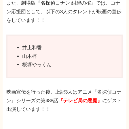
また、劇場版『名探偵コナン 紺碧の棺』では、コナ
ン応援団として、以下の3人のタレントが映画の宣伝
をしています！！
井上和香
山本梓
桜塚やっくん
映画宣伝を行った後、上記3人はアニメ『名探偵コナ
ン』シリーズの第488話
『テレビ局の悪魔』
にゲスト
出演しています！！