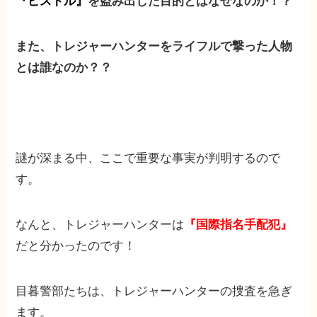
『ピストル』
を盗み出した目的とはなぜなのか！？
また、トレジャーハンターをライフルで撃った人物
とは誰なのか？？
謎が深まる中、ここで重要な事実が判明するので
す。
なんと、トレジャーハンターは
『国際指名手配犯』
だと分かったのです！
目暮警部たちは、トレジャーハンターの捜査を急ぎ
ます。