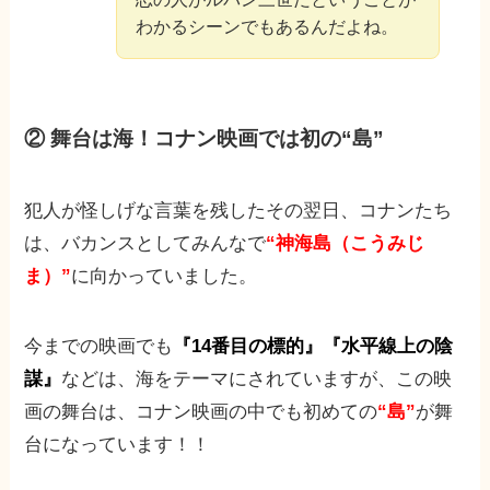
わかるシーンでもあるんだよね。
② 舞台は海！コナン映画では初の“島”
犯人が怪しげな言葉を残したその翌日、コナンたち
は、バカンスとしてみんなで
“神海島（こうみじ
ま）”
に向かっていました。
今までの映画でも
『14番目の標的』『水平線上の陰
謀』
などは、海をテーマにされていますが、この映
画の舞台は、コナン映画の中でも初めての
“島”
が舞
台になっています！！