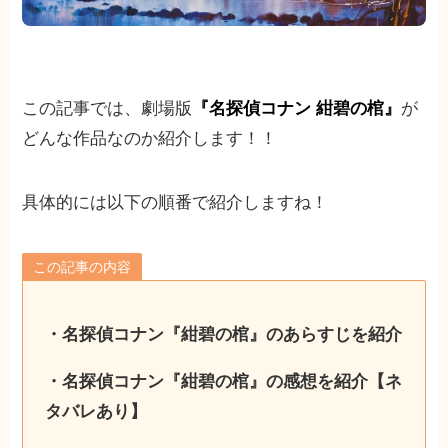
この記事では、劇場版
『名探偵コナン 紺碧の棺』
が
どんな作品なのか紹介します！！
具体的には以下の順番で紹介しますね！
この記事の内容
・名探偵コナン『紺碧の棺』のあらすじを紹介
・名探偵コナン『紺碧の棺』の感想を紹介【ネ
タバレあり】