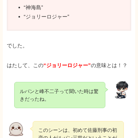
“神海島”
“ジョリーロジャー”
でした。
はたして、この
“ジョリーロジャー”
の意味とは！？
ルパンと峰不二子って聞いた時は驚
きだったね。
このシーンは、初めて佐藤刑事の初
恋の人がルパン三世だということが