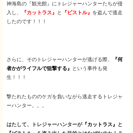
神海島の『観光館』にトレジャーハンターたちが侵
入し、
『カットラス』
と
『ピストル』
を盗んで逃走
したのです！！！
さらに、そのトレジャーハンターが逃げる際、
『何
者かがライフルで狙撃する』
という事件も発
生！！！
撃たれたもののケガを負いながら逃走するトレジャ
ーハンター。。。
はたして、トレジャーハンターが
『カットラス』
と