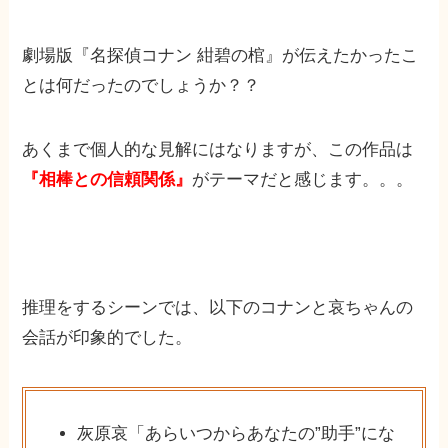
劇場版『名探偵コナン 紺碧の棺』が伝えたかったこ
とは何だったのでしょうか？？
あくまで個人的な見解にはなりますが、この作品は
『相棒との信頼関係』
がテーマだと感じます。。。
推理をするシーンでは、以下のコナンと哀ちゃんの
会話が印象的でした。
灰原哀「あらいつからあなたの”助手”にな