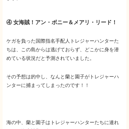
④ 女海賊！アン・ボニー＆メアリ・リード！
ケガを負った国際指名手配人トレジャーハンターた
ちは、この島からは逃げておらず、どこかに身を潜
めている状況だと予測されていました。
その予想は的中し、なんと蘭と園子がトレジャーハ
ンターに捕まってしまったのです！！
海の中、蘭と園子はトレジャーハンターたちに連れ