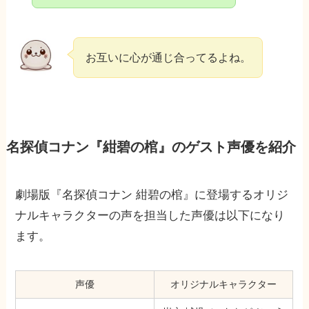
お互いに心が通じ合ってるよね。
名探偵コナン『紺碧の棺』のゲスト声優を紹介
劇場版『名探偵コナン 紺碧の棺』に登場するオリジ
ナルキャラクターの声を担当した声優は以下になり
ます。
声優
オリジナルキャラクター