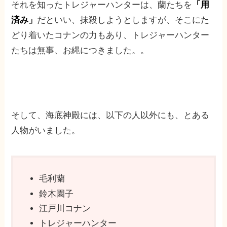
それを知ったトレジャーハンターは、蘭たちを
「用
済み」
だといい、抹殺しようとしますが、そこにた
どり着いたコナンの力もあり、トレジャーハンター
たちは無事、お縄につきました。。
そして、海底神殿には、以下の人以外にも、とある
人物がいました。
毛利蘭
鈴木園子
江戸川コナン
トレジャーハンター