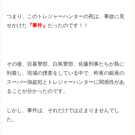
つまり、このトレジャーハンターの死は、事故に見
せかけた
『事件』
だったのです！！
その後、目暮警部、白鳥警部、佐藤刑事たちが島に
到着し、現場の捜査をしている中で、昨夜の銀座の
スーパー強盗犯とトレジャーハンターに関係性があ
ることが分かったのです。
しかし、事件は、それだけでは止まりませんでし
た。