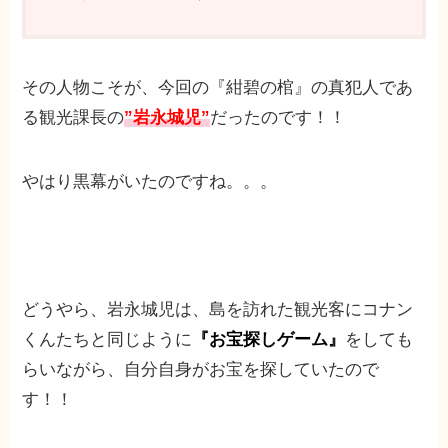
その人物こそが、今回の『紺碧の棺』の真犯人であ
る観光課長の
”岩永城児”
だったのです！！
やはり黒幕がいたのですね。。。
どうやら、岩永城児は、島を訪れた観光客にコナン
くんたちと同じように
『お宝探しゲーム』
をしても
らいながら、自分自身がお宝を探していたので
す！！