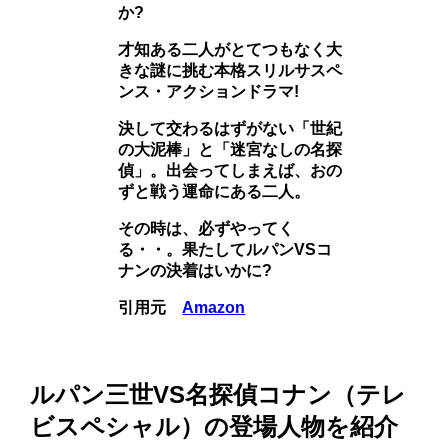
か?
才知ある二人がとてつもなく大
きな謎に挑む本格スリルサスペ
ンス・アクションドラマ!
決して交わるはずがない「世紀
の大泥棒」と「迷宮なしの名探
偵」。出会ってしまえば、おの
ずと戦う運命にある二人。
その時は、必ずやってく
る・・。果たしてルパンVSコ
ナンの決着はいかに?
引用元
Amazon
ルパン三世VS名探偵コナン（テレ
ビスペシャル）の登場人物を紹介