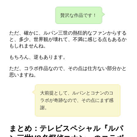
贅沢な作品です！
ただ、確かに、ルパン三世の熱狂的なファンからする
と、多少、世界観が壊れて、不満に感じる点もあるか
もしれませんね。
もちろん、逆もあります。
ただ、コラボ作品なので、その点は仕方ない部分かと
思いますね。
大前提として、ルパンとコナンのコ
ラボが奇跡なので、その点にまず感
謝。
まとめ：テレビスペシャル『ルパ