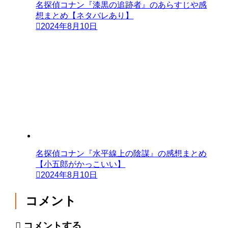
名探偵コナン『漆黒の追跡者』のあらすじや感
想まとめ【ネタバレあり】
2024年8月10日
名探偵コナン『水平線上の陰謀』の感想まとめ
【小五郎がかっこいい】
2024年8月10日
コメント
コメントする