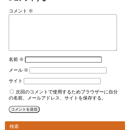
コメント
※
名前
※
メール
※
サイト
次回のコメントで使用するためブラウザーに自分
の名前、メールアドレス、サイトを保存する。
検索