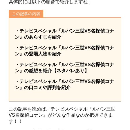
具体的には以下の順番で紹介しますね！
この記事の内容
・テレビスペシャル『ルパン三世VS名探偵コナ
ン』のあらすじを紹介
・テレビスペシャル『ルパン三世VS名探偵コナ
ン』の登場人物を紹介
・テレビスペシャル『ルパン三世VS名探偵コナ
ン』の感想を紹介【ネタバレあり】
・テレビスペシャル『ルパン三世VS名探偵コナ
ン』の口コミや評判を紹介
この記事を読めば、テレビスペシャル『ルパン三世
VS名探偵コナン』がどんな作品なのか把握できま
す！！