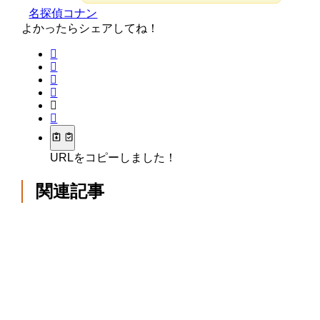
名探偵コナン
よかったらシェアしてね！
URLをコピーしました！
関連記事