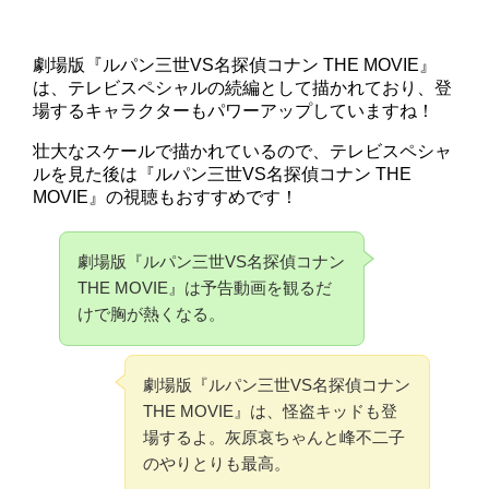
劇場版『ルパン三世VS名探偵コナン THE MOVIE』
は、テレビスペシャルの続編として描かれており、登
場するキャラクターもパワーアップしていますね！
壮大なスケールで描かれているので、テレビスペシャ
ルを見た後は『ルパン三世VS名探偵コナン THE
MOVIE』の視聴もおすすめです！
劇場版『ルパン三世VS名探偵コナン
THE MOVIE』は予告動画を観るだ
けで胸が熱くなる。
劇場版『ルパン三世VS名探偵コナン
THE MOVIE』は、怪盗キッドも登
場するよ。灰原哀ちゃんと峰不二子
のやりとりも最高。