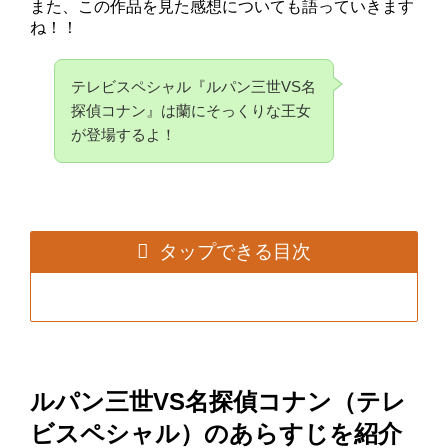
また、この作品を見た感想についても語っていきます
ね！！
テレビスペシャル『ルパン三世VS名
探偵コナン』は蘭にそっくりな王女
が登場するよ！
タップできる目次
ルパン三世VS名探偵コナン（テレ
ビスペシャル）のあらすじを紹介