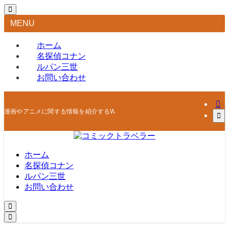
MENU
ホーム
名探偵コナン
ルパン三世
お問い合わせ
漫画やアニメに関する情報を紹介するWEBマガジン
ホーム
名探偵コナン
ルパン三世
お問い合わせ