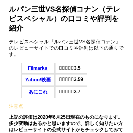
ルパン三世VS名探偵コナン（テレ
ビスペシャル）の口コミや評判を
紹介
テレビスペシャル『ルパン三世VS名探偵コナン』
のレビューサイトでの口コミや評判は以下の通りで
す。
Filmarks
3.5
3.59
Yahoo!映画
3.7
あにこれ
上記の評価は2020年6月25日現在のものになります。
多少変動はあるかと思いますので、詳しく知りたい方
はレビューサイトの公式サイトからチェックしてみて