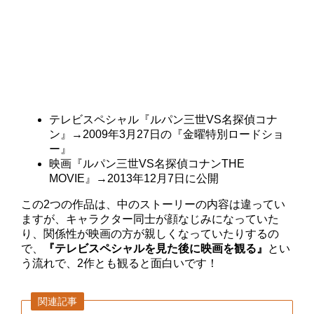
テレビスペシャル『ルパン三世VS名探偵コナ
ン』→2009年3月27日の『金曜特別ロードショ
ー』
映画『ルパン三世VS名探偵コナンTHE
MOVIE』→2013年12月7日に公開
この2つの作品は、中のストーリーの内容は違ってい
ますが、キャラクター同士が顔なじみになっていた
り、関係性が映画の方が親しくなっていたりするの
で、
『テレビスペシャルを見た後に映画を観る』
とい
う流れで、2作とも観ると面白いです！
関連記事