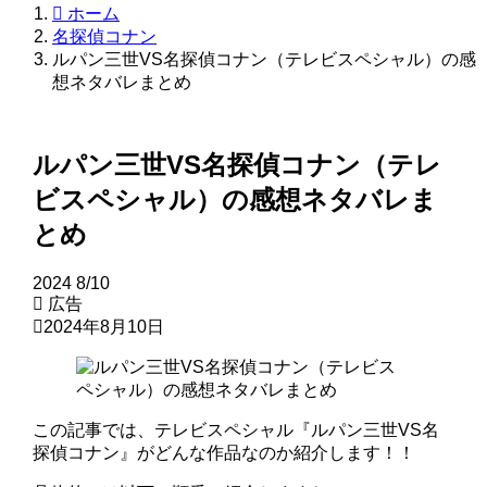
ホーム
名探偵コナン
ルパン三世VS名探偵コナン（テレビスペシャル）の感
想ネタバレまとめ
ルパン三世VS名探偵コナン（テレ
ビスペシャル）の感想ネタバレま
とめ
2024
8/10
広告
2024年8月10日
この記事では、テレビスペシャル『ルパン三世VS名
探偵コナン』がどんな作品なのか紹介します！！