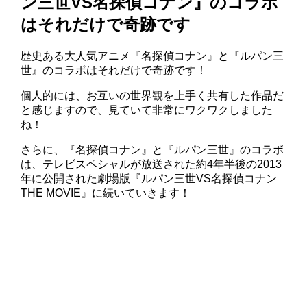
ン三世VS名探偵コナン』のコラボ
はそれだけで奇跡です
歴史ある大人気アニメ『名探偵コナン』と『ルパン三
世』のコラボはそれだけで奇跡です！
個人的には、お互いの世界観を上手く共有した作品だ
と感じますので、見ていて非常にワクワクしました
ね！
さらに、『名探偵コナン』と『ルパン三世』のコラボ
は、テレビスペシャルが放送された約4年半後の2013
年に公開された劇場版『ルパン三世VS名探偵コナン
THE MOVIE』に続いていきます！