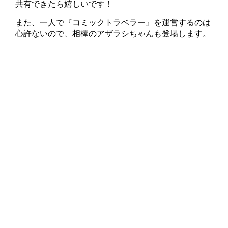
共有できたら嬉しいです！
また、一人で『コミックトラベラー』を運営するのは
心許ないので、相棒のアザラシちゃんも登場します。