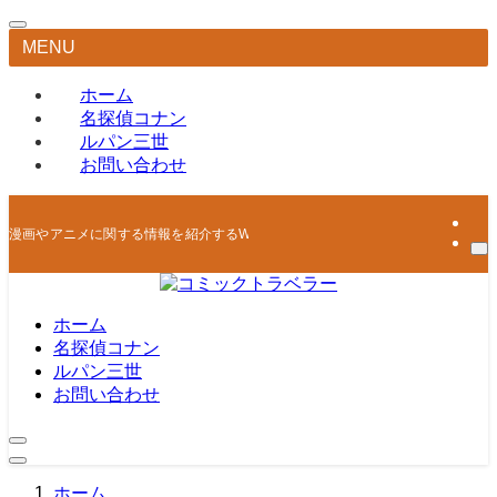
MENU
ホーム
名探偵コナン
ルパン三世
お問い合わせ
漫画やアニメに関する情報を紹介するWEBマガジン
ホーム
名探偵コナン
ルパン三世
お問い合わせ
ホーム