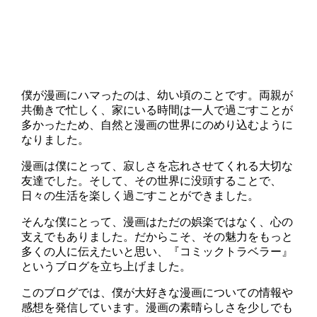
僕が漫画にハマったのは、幼い頃のことです。両親が
共働きで忙しく、家にいる時間は一人で過ごすことが
多かったため、自然と漫画の世界にのめり込むように
なりました。
漫画は僕にとって、寂しさを忘れさせてくれる大切な
友達でした。そして、その世界に没頭することで、
日々の生活を楽しく過ごすことができました。
そんな僕にとって、漫画はただの娯楽ではなく、心の
支えでもありました。だからこそ、その魅力をもっと
多くの人に伝えたいと思い、『コミックトラベラー』
というブログを立ち上げました。
このブログでは、僕が大好きな漫画についての情報や
感想を発信しています。漫画の素晴らしさを少しでも