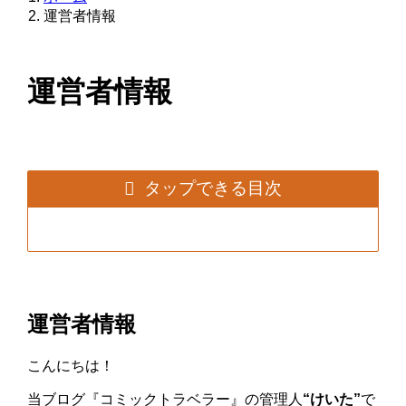
運営者情報
運営者情報
タップできる目次
運営者情報
こんにちは！
当ブログ『コミックトラベラー』の管理人
“けいた”
で