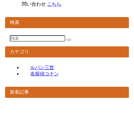
問い合わせ
こちら
検索
カテゴリ
ルパン三世
名探偵コナン
新着記事