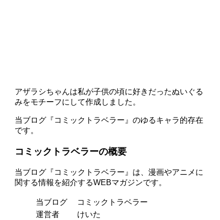
アザラシちゃんは私が子供の頃に好きだったぬいぐる
みをモチーフにして作成しました。
当ブログ『コミックトラベラー』のゆるキャラ的存在
です。
コミックトラベラーの概要
当ブログ『コミックトラベラー』は、漫画やアニメに
関する情報を紹介するWEBマガジンです。
当ブログ
コミックトラベラー
運営者
けいた