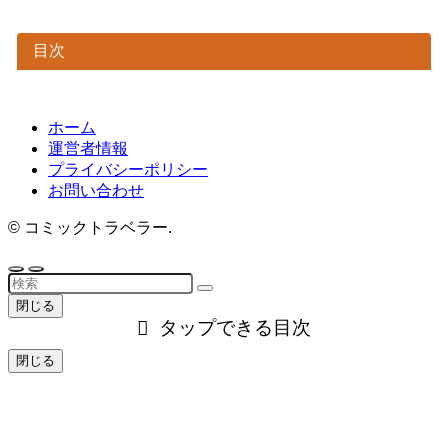
目次
ホーム
運営者情報
プライバシーポリシー
お問い合わせ
©
コミックトラベラー.
閉じる
タップできる目次
閉じる