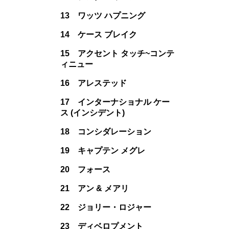
13 ワッツ ハプニング
14 ケース ブレイク
15 アクセント タッチ~コンテ
ィニュー
16 アレステッド
17 インターナショナル ケー
ス (インシデント)
18 コンシダレーション
19 キャプテン メグレ
20 フォース
21 アン & メアリ
22 ジョリー・ロジャー
23 ディベロプメント