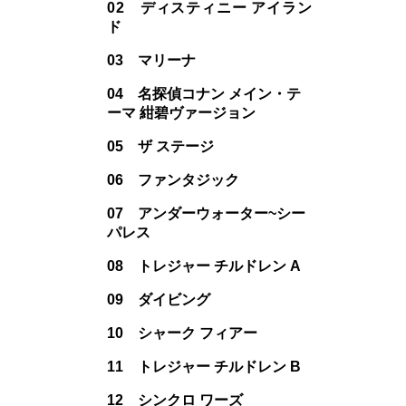
02 ディスティニー アイラン
ド
03 マリーナ
04 名探偵コナン メイン・テ
ーマ 紺碧ヴァージョン
05 ザ ステージ
06 ファンタジック
07 アンダーウォーター~シー
パレス
08 トレジャー チルドレン A
09 ダイビング
10 シャーク フィアー
11 トレジャー チルドレン B
12 シンクロ ワーズ