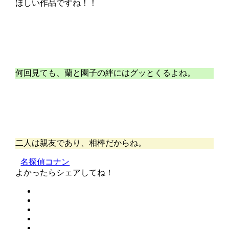
ほしい作品ですね！！
何回見ても、蘭と園子の絆にはグッとくるよね。
二人は親友であり、相棒だからね。
名探偵コナン
よかったらシェアしてね！