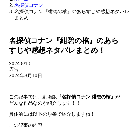
名探偵コナン
名探偵コナン『紺碧の棺』のあらすじや感想ネタバレ
まとめ！
名探偵コナン『紺碧の棺』のあら
すじや感想ネタバレまとめ！
2024
8/10
広告
2024年8月10日
この記事では、劇場版
『名探偵コナン 紺碧の棺』
が
どんな作品なのか紹介します！！
具体的には以下の順番で紹介しますね！
この記事の内容