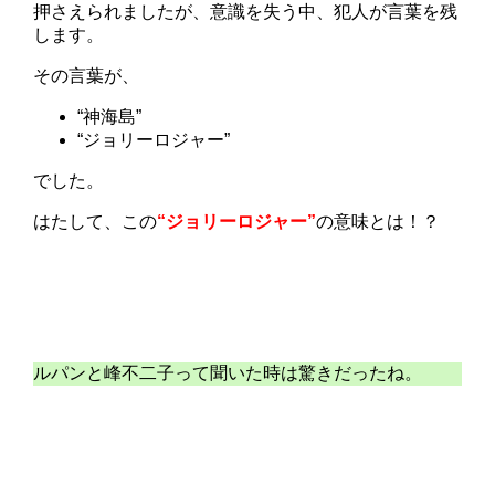
押さえられましたが、意識を失う中、犯人が言葉を残
します。
その言葉が、
“神海島”
“ジョリーロジャー”
でした。
はたして、この
“ジョリーロジャー”
の意味とは！？
ルパンと峰不二子って聞いた時は驚きだったね。