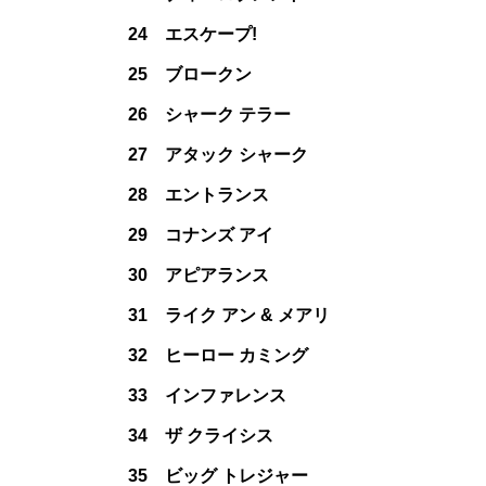
24 エスケープ!
25 ブロークン
26 シャーク テラー
27 アタック シャーク
28 エントランス
29 コナンズ アイ
30 アピアランス
31 ライク アン & メアリ
32 ヒーロー カミング
33 インファレンス
34 ザ クライシス
35 ビッグ トレジャー