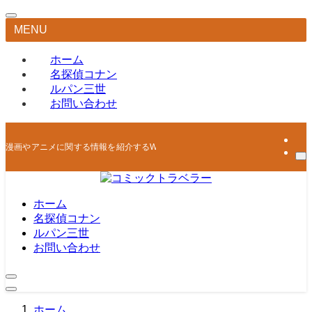
MENU
ホーム
名探偵コナン
ルパン三世
お問い合わせ
漫画やアニメに関する情報を紹介するWEBマガジン
ホーム
名探偵コナン
ルパン三世
お問い合わせ
ホーム