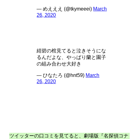
— めえええ (@tkymeeei)
March
26, 2020
紺碧の棺見てると泣きそうにな
るんだよな、やっぱり蘭と園子
の組み合わせ大好き
— ひなたろ (@hnt59)
March
26, 2020
ツイッターの口コミを見てると、劇場版『名探偵コナ