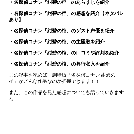
・名探偵コナン『紺碧の棺』のあらすじを紹介
・名探偵コナン『紺碧の棺』の感想を紹介【ネタバレ
あり】
・名探偵コナン『紺碧の棺』のゲスト声優を紹介
・名探偵コナン『紺碧の棺』の主題歌を紹介
・名探偵コナン『紺碧の棺』の口コミや評判を紹介
・名探偵コナン『紺碧の棺』の興行収入を紹介
この記事を読めば、劇場版『名探偵コナン 紺碧の
棺』がどんな作品なのか把握できます！！
また、この作品を見た感想についても語っていきます
ね！！