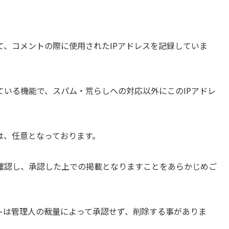
、コメントの際に使用されたIPアドレスを記録していま
ている機能で、スパム・荒らしへの対応以外にこのIPアドレ
は、任意となっております。
確認し、承認した上での掲載となりますことをあらかじめご
トは管理人の裁量によって承認せず、削除する事がありま