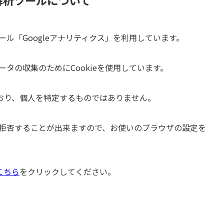
解析ツールについて
ール「Googleアナリティクス」を利用しています。
ータの収集のためにCookieを使用しています。
おり、個人を特定するものではありません。
集を拒否することが出来ますので、お使いのブラウザの設定を
こちら
をクリックしてください。