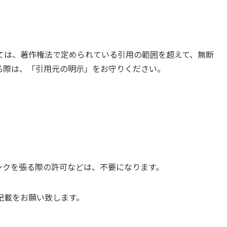
ては、著作権法で定められている引用の範囲を超えて、無断
る際は、「引用元の明示」をお守りください。
ンクを張る際の許可などは、不要になります。
記載をお願い致します。