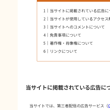
当サイトに掲載されている広告に
当サイトが使用しているアクセス
当サイトへのコメントについて
免責事項について
著作権・肖像権について
リンクについて
当サイトに掲載されている広告に
当サイトでは、第三者配信の広告サービス（