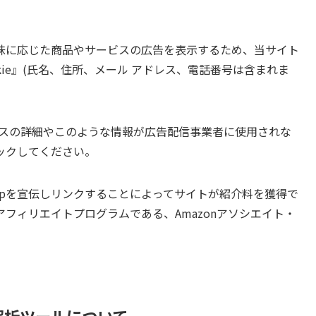
味に応じた商品やサービスの広告を表示するため、当サイト
kie』(氏名、住所、メール アドレス、電話番号は含まれま
ロセスの詳細やこのような情報が広告配信事業者に使用されな
ックしてください。
co.jpを宣伝しリンクすることによってサイトが紹介料を獲得で
フィリエイトプログラムである、Amazonアソシエイト・