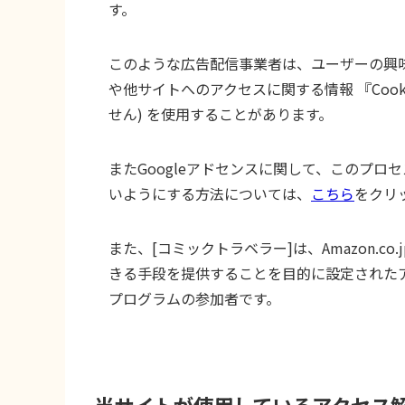
す。
このような広告配信事業者は、ユーザーの興
や他サイトへのアクセスに関する情報 『Coo
せん) を使用することがあります。
またGoogleアドセンスに関して、このプ
いようにする方法については、
こちら
をクリ
また、[コミックトラベラー]は、Amazon.
きる手段を提供することを目的に設定されたア
プログラムの参加者です。