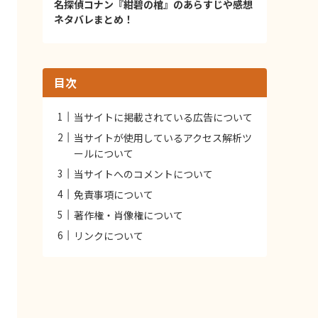
名探偵コナン『紺碧の棺』のあらすじや感想
ネタバレまとめ！
目次
当サイトに掲載されている広告について
当サイトが使用しているアクセス解析ツ
ールについて
当サイトへのコメントについて
免責事項について
著作権・肖像権について
リンクについて