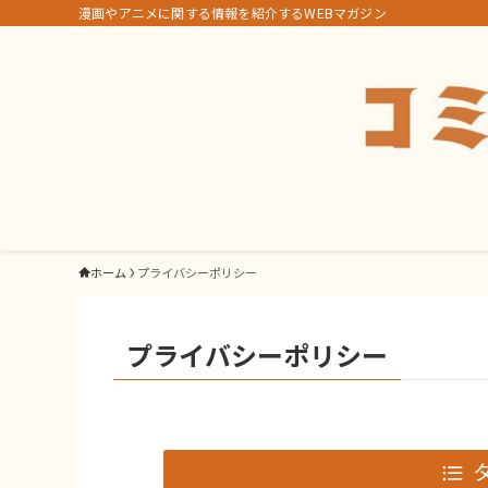
漫画やアニメに関する情報を紹介するWEBマガジン
ホーム
プライバシーポリシー
プライバシーポリシー