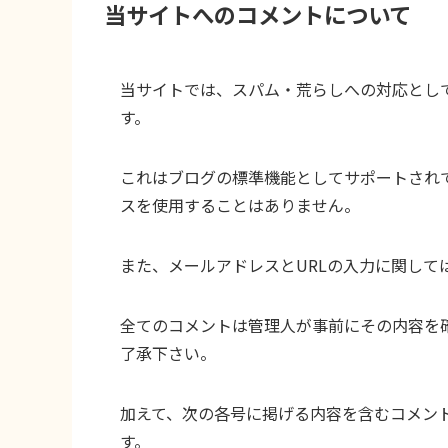
当サイトへのコメントについて
当サイトでは、スパム・荒らしへの対応として
す。
これはブログの標準機能としてサポートされ
スを使用することはありません。
また、メールアドレスとURLの入力に関して
全てのコメントは管理人が事前にその内容を
了承下さい。
加えて、次の各号に掲げる内容を含むコメン
す。