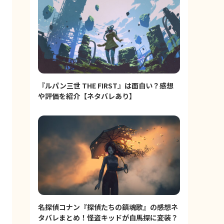
『ルパン三世 THE FIRST』は面白い？感想
や評価を紹介【ネタバレあり】
名探偵コナン『探偵たちの鎮魂歌』の感想ネ
タバレまとめ！怪盗キッドが白馬探に変装？