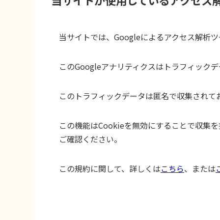
当サイトが使用しているアクセス
当サイトでは、Googleによるアクセス解析ツ
このGoogleアナリティクスはトラフィックデ
このトラフィックデータは匿名で収集されて
この機能はCookieを無効にすることで収
ご確認ください。
この規約に関して、詳しくは
こちら
、または