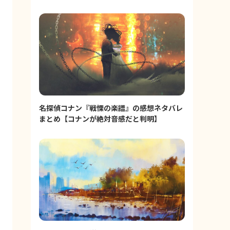
名探偵コナン『戦慄の楽譜』の感想ネタバレ
まとめ【コナンが絶対音感だと判明】