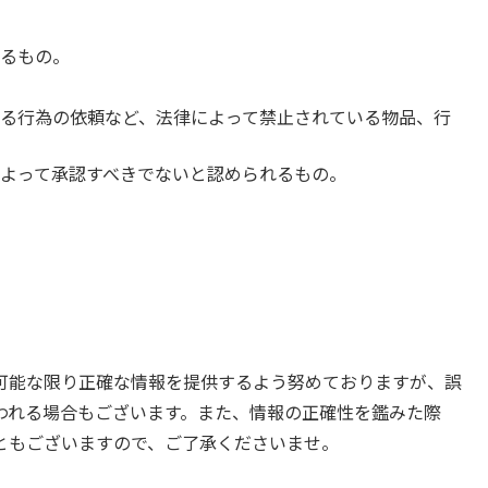
るもの。
る行為の依頼など、法律によって禁止されている物品、行
よって承認すべきでないと認められるもの。
可能な限り正確な情報を提供するよう努めておりますが、誤
われる場合もございます。また、情報の正確性を鑑みた際
ともございますので、ご了承くださいませ。