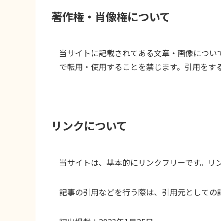
著作権・肖像権について
当サイトに記載されてある文章・画像につい
で転用・使用することを禁じます。引用をす
リンクについて
当サイトは、基本的にリンクフリーです。リ
記事の引用などを行う際は、引用元としての