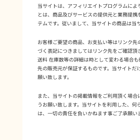
当サイトは、アフィリエイトプログラムによ
とは、商品及びサービスの提供元と業務提携
テムです。従いまして、当サイトの商品は当
お客様ご要望の商品、お支払い等はリンク先
づく表記につきましてはリンク先をご確認頂き
送料 在庫数等の詳細は時として変わる場合
先の販売元が保証するものです。当サイトだ
願い致します。
また、当サイトの掲載情報をご利用頂く場合
うお願い致します。当サイトを利用した、何
は、一切の責任を負いかねます事ご了承願い