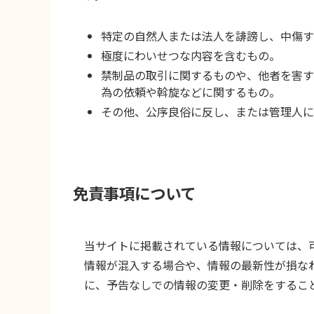
特定の自然人または法人を誹謗し、中傷す
極度にわいせつな内容を含むもの。
禁制品の取引に関するものや、他者を害す
為の依頼や斡旋などに関するもの。
その他、公序良俗に反し、または管理人に
免責事項について
当サイトに掲載されている情報については、
情報が混入する場合や、情報の最新性が損な
に、予告なしでの情報の変更・削除をするこ