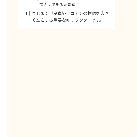
恋人はできるか考察！
まとめ：世良真純はコナンの物語を大き
く左右する重要なキャラクターです。