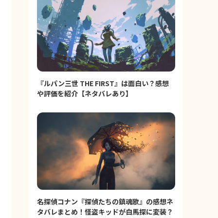
『ルパン三世 THE FIRST』は面白い？感想
や評価を紹介【ネタバレあり】
名探偵コナン『探偵たちの鎮魂歌』の感想ネ
タバレまとめ！怪盗キッドが白馬探に変装？