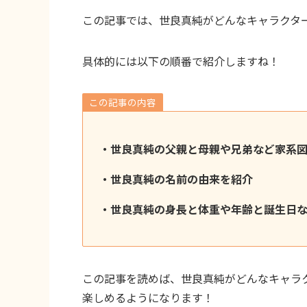
この記事では、世良真純がどんなキャラクタ
具体的には以下の順番で紹介しますね！
この記事の内容
・世良真純の父親と母親や兄弟など家系
・世良真純の名前の由来を紹介
・世良真純の身長と体重や年齢と誕生日
この記事を読めば、世良真純がどんなキャラ
楽しめるようになります！