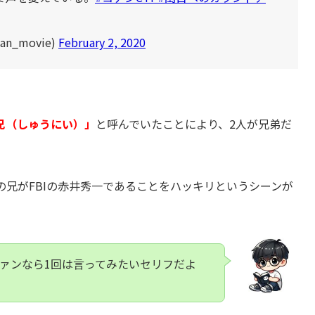
_movie)
February 2, 2020
兄（しゅうにい）」
と呼んでいたことにより、2人が兄弟だ
の兄がFBIの赤井秀一であることをハッキリというシーンが
ァンなら1回は言ってみたいセリフだよ