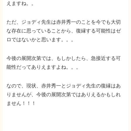
えますね。。
ただ、ジョディ先生は赤井秀一のことを今でも大切
な存在に思っていることから、復縁する可能性はゼ
ロではないかと思います。。。
今後の展開次第では、もしかしたら、急接近する可
能性だってありえますよね。。。
なので、現状、赤井秀一とジョディ先生の復縁はあ
りませんが、今後の展開次第ではありえるかもしれ
ません！！！