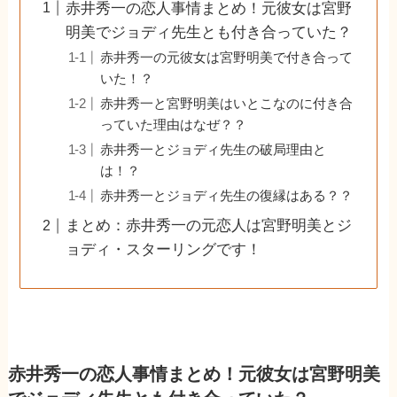
赤井秀一の恋人事情まとめ！元彼女は宮野
明美でジョディ先生とも付き合っていた？
赤井秀一の元彼女は宮野明美で付き合って
いた！？
赤井秀一と宮野明美はいとこなのに付き合
っていた理由はなぜ？？
赤井秀一とジョディ先生の破局理由と
は！？
赤井秀一とジョディ先生の復縁はある？？
まとめ：赤井秀一の元恋人は宮野明美とジ
ョディ・スターリングです！
赤井秀一の恋人事情まとめ！元彼女は宮野明美