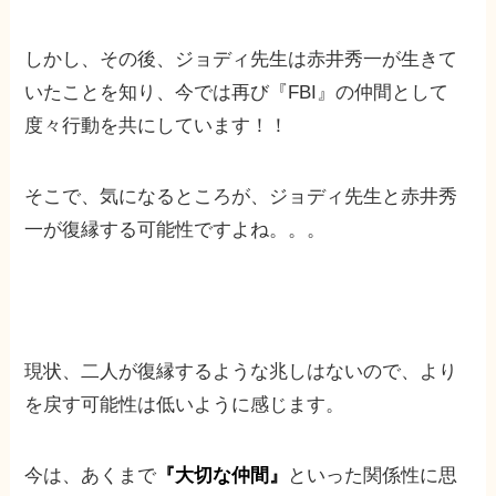
しかし、その後、ジョディ先生は赤井秀一が生きて
いたことを知り、今では再び『FBI』の仲間として
度々行動を共にしています！！
そこで、気になるところが、ジョディ先生と赤井秀
一が復縁する可能性ですよね。。。
現状、二人が復縁するような兆しはないので、より
を戻す可能性は低いように感じます。
今は、あくまで
『大切な仲間』
といった関係性に思