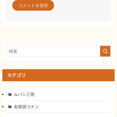
カテゴリ
ルパン三世
名探偵コナン