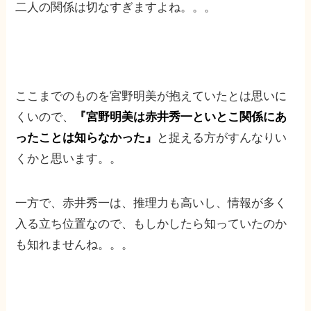
二人の関係は切なすぎますよね。。。
ここまでのものを宮野明美が抱えていたとは思いに
くいので、
『宮野明美は赤井秀一といとこ関係にあ
ったことは知らなかった』
と捉える方がすんなりい
くかと思います。。
一方で、赤井秀一は、推理力も高いし、情報が多く
入る立ち位置なので、もしかしたら知っていたのか
も知れませんね。。。