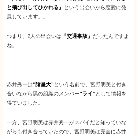
と飛び出してひかれる』
という出会いから恋愛に発
展しています。。
つまり、2人の出会いは
『交通事故』
だったんですよ
ね。
赤井秀一は
”諸星大”
という名前で、宮野明美と付き
合いながら黒の組織のメンバー
”ライ”
として情報を
得ていました。
一方、宮野明美は赤井秀一がスパイだと知っていな
がらも付き合っていたので、宮野明美は完全に赤井