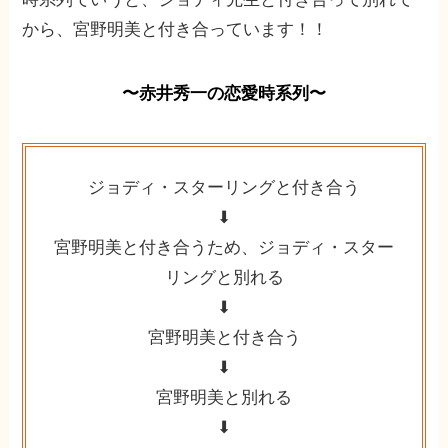
から、宮野明美と付き合っています！！
〜赤井秀一の恋愛時系列〜
ジョディ・スターリングと付き合う
⬇︎
宮野明美と付き合うため、ジョディ・スター
リングと別れる
⬇︎
宮野明美と付き合う
⬇︎
宮野明美と別れる
⬇︎