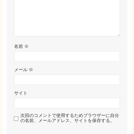
名前
※
メール
※
サイト
次回のコメントで使用するためブラウザーに自分
の名前、メールアドレス、サイトを保存する。