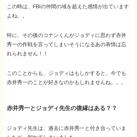
この時は、FBIの仲間の域を超えた感情が出ています
よね。。
特に、その後のコナンくんがジョディに思わず赤井
秀一の作戦を言ってしまいそうになるあの表情は忘
れられません！！
このことからも、ジョディはもしかすると、今でも
赤井秀一のことが好きなのかもしれませんね。。。
赤井秀一とジョディ先生の復縁はある？？
ジョディ先生は、過去に赤井秀一と付き合っていま