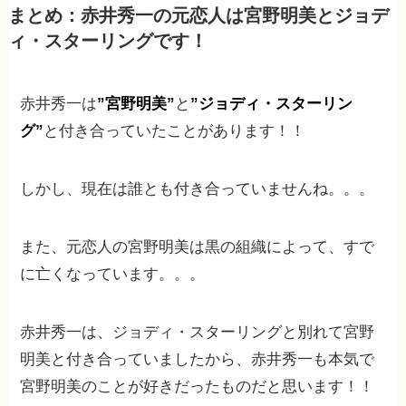
まとめ：赤井秀一の元恋人は宮野明美とジョデ
ィ・スターリングです！
赤井秀一は
”宮野明美”
と
”ジョディ・スターリン
グ”
と付き合っていたことがあります！！
しかし、現在は誰とも付き合っていませんね。。。
また、元恋人の宮野明美は黒の組織によって、すで
に亡くなっています。。。
赤井秀一は、ジョディ・スターリングと別れて宮野
明美と付き合っていましたから、赤井秀一も本気で
宮野明美のことが好きだったものだと思います！！