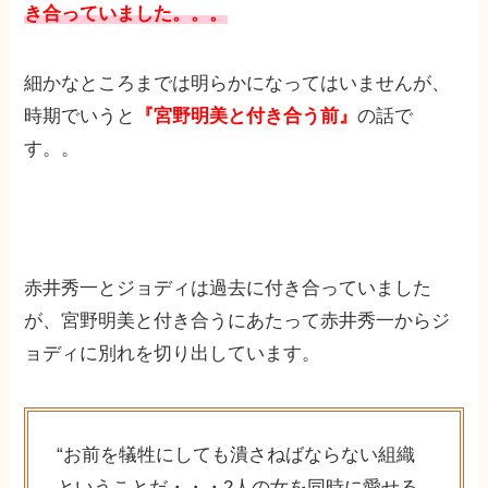
き合っていました。。。
細かなところまでは明らかになってはいませんが、
時期でいうと
『宮野明美と付き合う前』
の話で
す。。
赤井秀一とジョディは過去に付き合っていました
が、宮野明美と付き合うにあたって赤井秀一からジ
ョディに別れを切り出しています。
“お前を犠牲にしても潰さねばならない組織
ということだ・・・2人の女を同時に愛せる