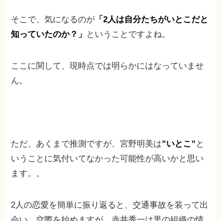
そこで、気になるのが
「2人は自分たちがいとこだと
知っていたのか？」
ということですよね。
ここに関して、現時点では明らかにはなっていませ
ん。
ただ、あくまで推測ですが、宮野明美は
”いとこ”
と
いうことに気付いてなかった可能性が高いかと思い
ます。。
2人の恋愛を簡単に振り返ると、交通事故を装って出
会い、交際を始めますが、赤井秀一は黒の組織の情