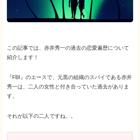
この記事では、赤井秀一の過去の恋愛遍歴について
紹介します！
『FBI』のエースで、元黒の組織のスパイである赤井
秀一は、二人の女性と付き合っていた過去がありま
す。
それが以下の二人ですね。。