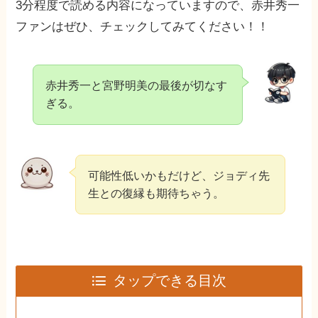
3分程度で読める内容になっていますので、赤井秀一
ファンはぜひ、チェックしてみてください！！
赤井秀一と宮野明美の最後が切なす
ぎる。
可能性低いかもだけど、ジョディ先
生との復縁も期待ちゃう。
タップできる目次