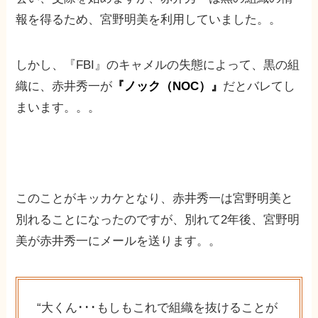
報を得るため、宮野明美を利用していました。。
しかし、『FBI』のキャメルの失態によって、黒の組
織に、赤井秀一が
『ノック（NOC）』
だとバレてし
まいます。。。
このことがキッカケとなり、赤井秀一は宮野明美と
別れることになったのですが、別れて2年後、宮野明
美が赤井秀一にメールを送ります。。
“大くん･･･もしもこれで組織を抜けることが