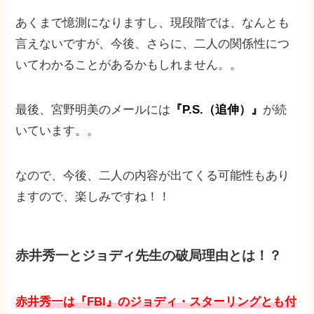
あくまで憶測になりますし、現段階では、なんとも
言えないですが、今後、さらに、二人の関係性につ
いてわかることがあるかもしれません。。
最後、宮野明美のメールには
『P.S.（追伸）』
が続
いています。。
なので、今後、二人の内容が出てくる可能性もあり
ますので、楽しみですね！！
赤井秀一とジョディ先生の破局理由とは！？
赤井秀一は『FBI』のジョディ・スターリングとも付