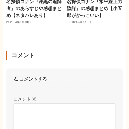
名探偵コナン『漆黒の追跡
名探偵コナン『水平線上の
者』のあらすじや感想まと
陰謀』の感想まとめ【小五
め【ネタバレあり】
郎がかっこいい】
2024年8月10日
2024年8月10日
コメント
コメントする
コメント
※