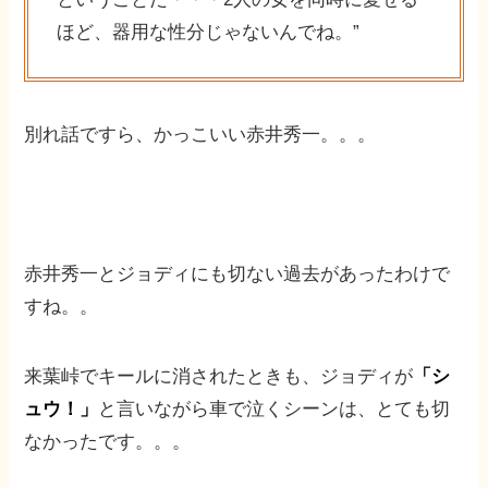
ほど、器用な性分じゃないんでね。”
別れ話ですら、かっこいい赤井秀一。。。
赤井秀一とジョディにも切ない過去があったわけで
すね。。
来葉峠でキールに消されたときも、ジョディが
「シ
ュウ！」
と言いながら車で泣くシーンは、とても切
なかったです。。。