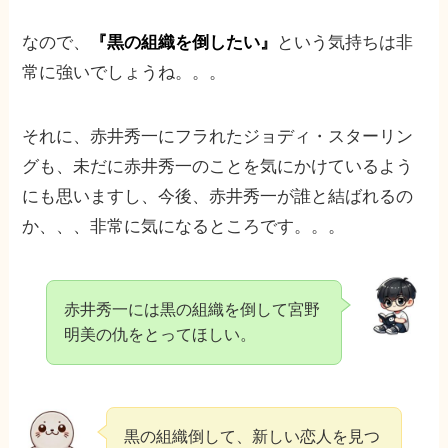
なので、
『黒の組織を倒したい』
という気持ちは非
常に強いでしょうね。。。
それに、赤井秀一にフラれたジョディ・スターリン
グも、未だに赤井秀一のことを気にかけているよう
にも思いますし、今後、赤井秀一が誰と結ばれるの
か、、、非常に気になるところです。。。
赤井秀一には黒の組織を倒して宮野
明美の仇をとってほしい。
黒の組織倒して、新しい恋人を見つ