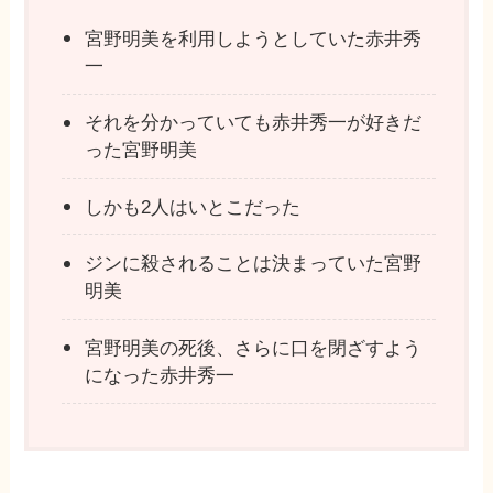
宮野明美を利用しようとしていた赤井秀
一
それを分かっていても赤井秀一が好きだ
った宮野明美
しかも2人はいとこだった
ジンに殺されることは決まっていた宮野
明美
宮野明美の死後、さらに口を閉ざすよう
になった赤井秀一