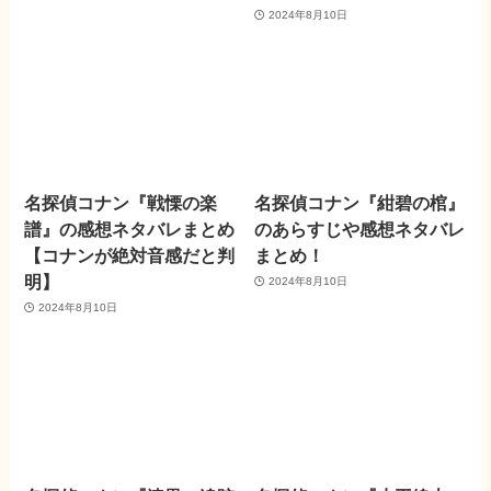
2024年8月10日
名探偵コナン『戦慄の楽
名探偵コナン『紺碧の棺』
譜』の感想ネタバレまとめ
のあらすじや感想ネタバレ
【コナンが絶対音感だと判
まとめ！
明】
2024年8月10日
2024年8月10日