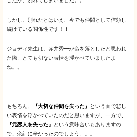
したが、別れてしまいました。。
しかし、別れたとはいえ、今でも仲間として信頼し
続けている関係性です！！
ジョディ先生は、赤井秀一が命を落としたと思われ
た際、とても切ない表情を浮かべていましたよ
ね。。
もちろん、
『大切な仲間を失った』
という面で悲し
い表情を浮かべていたのだと思いますが、一方で、
『元恋人を失った』
という意味合いもありますの
で、余計に辛かったのでしょう。。。