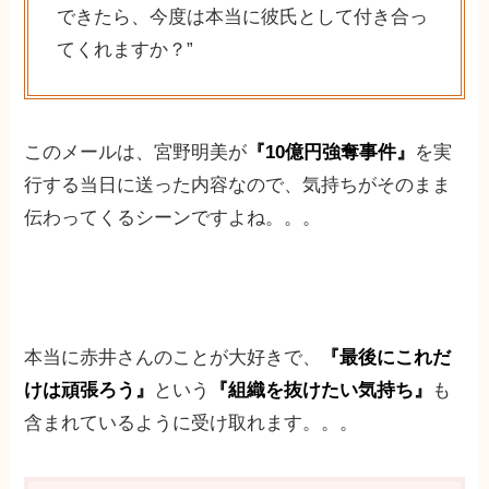
できたら、今度は本当に彼氏として付き合っ
てくれますか？”
このメールは、宮野明美が
『10億円強奪事件』
を実
行する当日に送った内容なので、気持ちがそのまま
伝わってくるシーンですよね。。。
本当に赤井さんのことが大好きで、
『最後にこれだ
けは頑張ろう』
という
『組織を抜けたい気持ち』
も
含まれているように受け取れます。。。