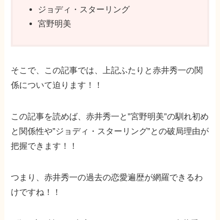
ジョディ・スターリング
宮野明美
そこで、この記事では、上記ふたりと赤井秀一の関
係について迫ります！！
この記事を読めば、赤井秀一と”宮野明美”の馴れ初め
と関係性や”ジョディ・スターリング”との破局理由が
把握できます！！
つまり、赤井秀一の過去の恋愛遍歴が網羅できるわ
けですね！！