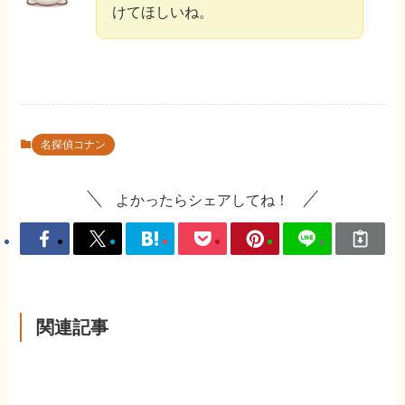
けてほしいね。
名探偵コナン
よかったらシェアしてね！
関連記事