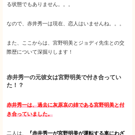
る状態でもありません。。。
なので、赤井秀一は現在、恋人はいませんね。。。
また、ここからは、宮野明美とジョディ先生との交
際歴について深掘りします！
赤井秀一の元彼女は宮野明美で付き合ってい
た！？
赤井秀一は、過去に灰原哀の姉である宮野明美と付
き合っていました。
二人は、
『赤井秀一が宮野明美が運転する車にわざ