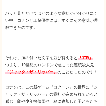
パッと見ただけではどのような意味かが分かりにく
い中、コナンと工藤優作には、すぐにその意味が理
解できたのです。
それは、血の付いた文字を並び替えると
『JTR』
、
つまり、19世紀のロンドンで起こった連続殺人鬼
『ジャック・ザ・リッパー』
のことだったのです！
コナンは、この新ゲーム『コクーン』の世界に『ジ
ャック・ザ・リッパー』の意味が込められていると
感じ、蘭や少年探偵団や一緒に参加した子どもたち