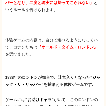
バーとなり、二度と現実には帰ってこられない』
と
いうルールを告げられます。
体験ゲームの内容は、自分で選べるようになってい
て、コナンたちは
『オールド・タイム・ロンドン』
を選びました。
1888年のロンドンが舞台で、迷宮入りとなった
”ジャ
ック・ザ・リッパー”
を捕まえる体験ゲームです。
ゲームには
”お助けキャラ”
がいて、このロンドンの