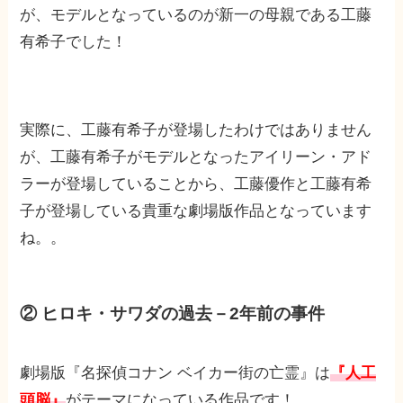
が、モデルとなっているのが新一の母親である工藤
有希子でした！
実際に、工藤有希子が登場したわけではありません
が、工藤有希子がモデルとなったアイリーン・アド
ラーが登場していることから、工藤優作と工藤有希
子が登場している貴重な劇場版作品となっています
ね。。
② ヒロキ・サワダの過去－2年前の事件
劇場版『名探偵コナン ベイカー街の亡霊』は
『人工
頭脳』
がテーマになっている作品です！