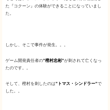
た『コクーン』の体験ができることになっていまし
た。
しかし、そこで事件が発生。。。
ゲーム開発責任者の
”樫村忠彬”
が刺されて亡くなっ
たのです。。
そして、樫村を刺したのは
”トマス・シンドラー”
で
した。。