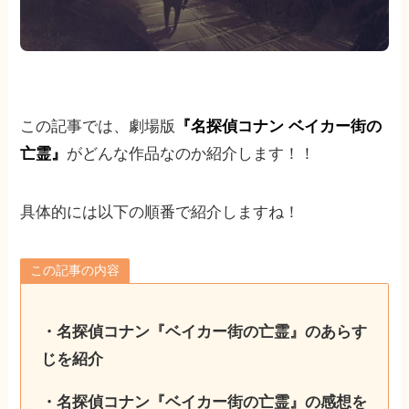
この記事では、劇場版
『名探偵コナン ベイカー街の
亡霊』
がどんな作品なのか紹介します！！
具体的には以下の順番で紹介しますね！
この記事の内容
・名探偵コナン『ベイカー街の亡霊』のあらす
じを紹介
・名探偵コナン『ベイカー街の亡霊』の感想を