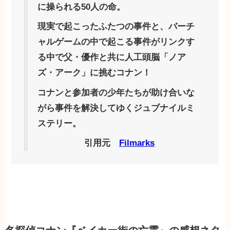
に操られる50人の命。
現実で起こったふたつの事件と、バーチ
ャルゲームの中で起こる事件がリンクす
る中で父・優作と共に人工頭脳「ノア
ズ・アーク」に挑むコナン！
コナンと参加者の少年たちが助け合いな
がら事件を解決してゆくジュブナイルミ
ステリー。
引用元
Filmarks