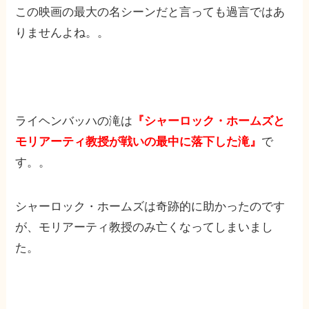
この映画の最大の名シーンだと言っても過言ではあ
りませんよね。。
ライヘンバッハの滝は
『シャーロック・ホームズと
モリアーティ教授が戦いの最中に落下した滝』
で
す。。
シャーロック・ホームズは奇跡的に助かったのです
が、モリアーティ教授のみ亡くなってしまいまし
た。