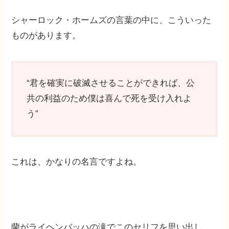
シャーロック・ホームズの言葉の中に、こういった
ものがあります。
“君を確実に破滅させることができれば、公
共の利益のため僕は喜んで死を受け入れよ
う”
これは、かなりの名言ですよね。
蘭がライヘンバッハの滝でこのセリフを思い出し