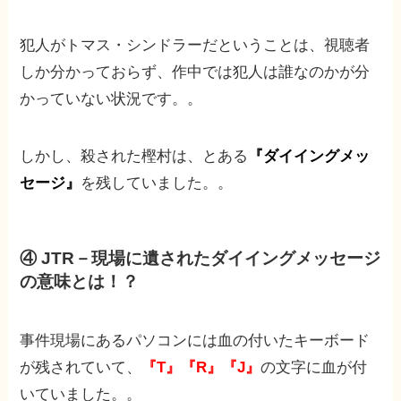
犯人がトマス・シンドラーだということは、視聴者
しか分かっておらず、作中では犯人は誰なのかが分
かっていない状況です。。
しかし、殺された樫村は、とある
『ダイイングメッ
セージ』
を残していました。。
④ JTR－現場に遺されたダイイングメッセージ
の意味とは！？
事件現場にあるパソコンには血の付いたキーボード
が残されていて、
『T』『R』『J』
の文字に血が付
いていました。。