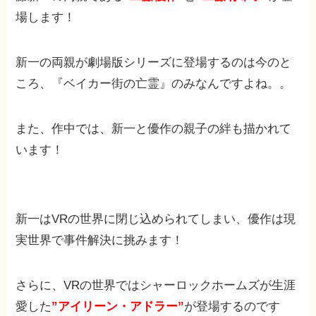
場します！
新一の両親が劇場版シリーズに登場するのは今のと
ころ、『ベイカー街の亡霊』のみなんですよね。。
また、作中では、新一と優作の親子の絆も描かれて
います！
新一はVRの世界に閉じ込められてしまい、優作は現
実世界で事件解決に挑みます！
さらに、VRの世界ではシャーロックホームズが生涯
愛した
”アイリーン・アドラー”
が登場するのです