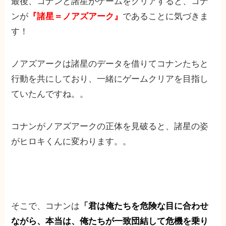
最後、コナンと諸星がゲームをクリアすると、コナ
ンが
『諸星＝ノアズアーク』
であることに気づきま
す！
ノアズアークは諸星のデータを借りてコナンたちと
行動を共にしており、一緒にゲームクリアを目指し
ていたんですね。。
コナンがノアズアークの正体を見破ると、諸星の姿
がヒロキくんに変わります。。
そこで、コナンは
「君は俺たちを危険な目に合わせ
ながら、本当は、俺たちが一致団結して危機を乗り