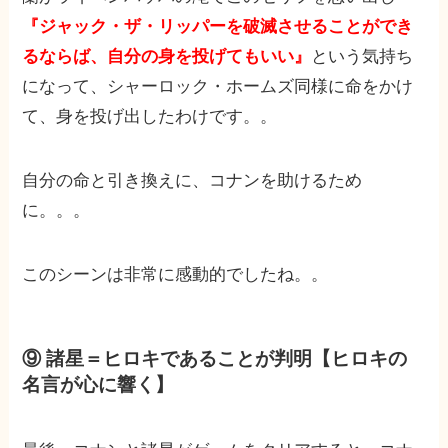
『ジャック・ザ・リッパーを破滅させることができ
るならば、自分の身を投げてもいい』
という気持ち
になって、シャーロック・ホームズ同様に命をかけ
て、身を投げ出したわけです。。
自分の命と引き換えに、コナンを助けるため
に。。。
このシーンは非常に感動的でしたね。。
⑨ 諸星＝ヒロキであることが判明【ヒロキの
名言が心に響く】