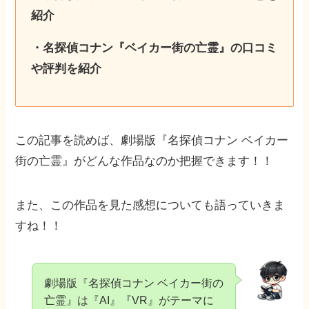
紹介
・名探偵コナン『ベイカー街の亡霊』の口コミ
や評判を紹介
この記事を読めば、劇場版『名探偵コナン ベイカー
街の亡霊』がどんな作品なのか把握できます！！
また、この作品を見た感想についても語っていきま
すね！！
劇場版『名探偵コナン ベイカー街の
亡霊』は『AI』『VR』がテーマに