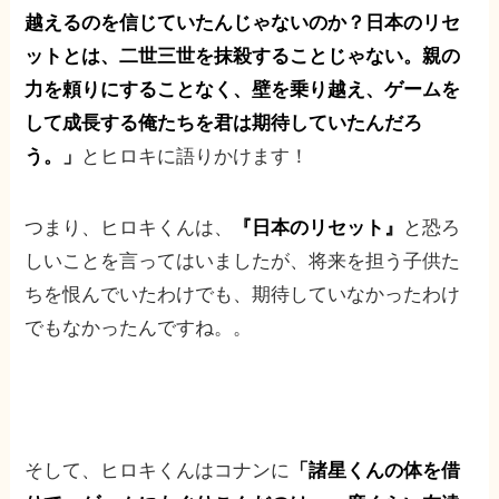
越えるのを信じていたんじゃないのか？日本のリセ
ットとは、二世三世を抹殺することじゃない。親の
力を頼りにすることなく、壁を乗り越え、ゲームを
して成長する俺たちを君は期待していたんだろ
う。」
とヒロキに語りかけます！
つまり、ヒロキくんは、
『日本のリセット』
と恐ろ
しいことを言ってはいましたが、将来を担う子供た
ちを恨んでいたわけでも、期待していなかったわけ
でもなかったんですね。。
そして、ヒロキくんはコナンに
「諸星くんの体を借