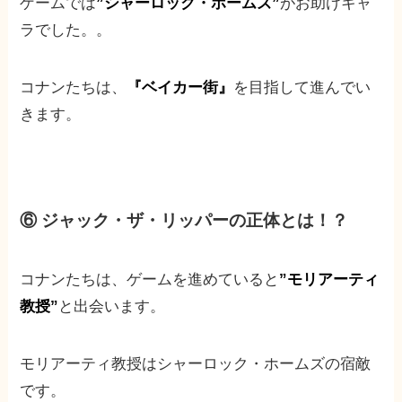
ゲームでは
”シャーロック・ホームズ”
がお助けキャ
ラでした。。
コナンたちは、
『ベイカー街』
を目指して進んでい
きます。
⑥ ジャック・ザ・リッパーの正体とは！？
コナンたちは、ゲームを進めていると
”モリアーティ
教授”
と出会います。
モリアーティ教授はシャーロック・ホームズの宿敵
です。