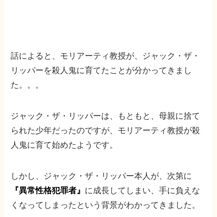
話によると、モリアーティ教授が、ジャック・ザ・
リッパーを殺人鬼に育てたことが分かってきまし
た。。。
ジャック・ザ・リッパーは、もともと、母親に捨て
られた少年だったのですが、モリアーティ教授が殺
人鬼に育て始めたようです。
しかし、ジャック・ザ・リッパー本人が、次第に
『異常性格犯罪者』
に成長してしまい、手に負えな
くなってしまったという背景がわかってきました。