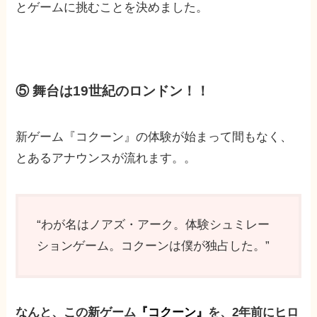
とゲームに挑むことを決めました。
⑤ 舞台は19世紀のロンドン！！
新ゲーム『コクーン』の体験が始まって間もなく、
とあるアナウンスが流れます。。
“わが名はノアズ・アーク。体験シュミレー
ションゲーム。コクーンは僕が独占した。”
なんと、この新ゲーム
『コクーン』
を、2年前にヒロ