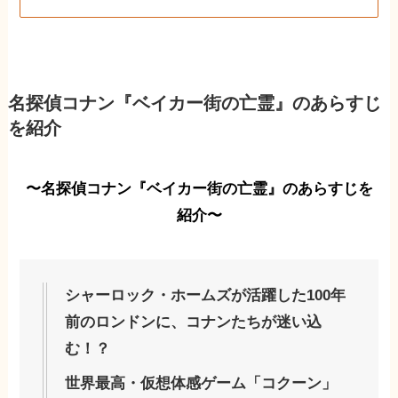
名探偵コナン『ベイカー街の亡霊』のあらすじ
を紹介
〜名探偵コナン『ベイカー街の亡霊』のあらすじを
紹介〜
シャーロック・ホームズが活躍した100年
前のロンドンに、コナンたちが迷い込
む！？
世界最高・仮想体感ゲーム「コクーン」