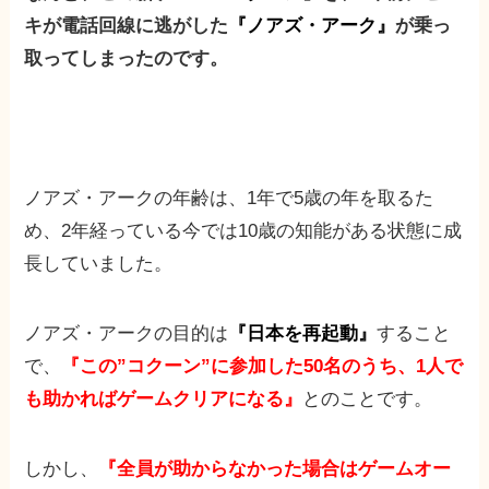
キが電話回線に逃がした
『ノアズ・アーク』
が乗っ
取ってしまったのです。
ノアズ・アークの年齢は、1年で5歳の年を取るた
め、2年経っている今では10歳の知能がある状態に成
長していました。
ノアズ・アークの目的は
『日本を再起動』
すること
で、
『この”コクーン”に参加した50名のうち、1人で
も助かればゲームクリアになる』
とのことです。
しかし、
『全員が助からなかった場合はゲームオー