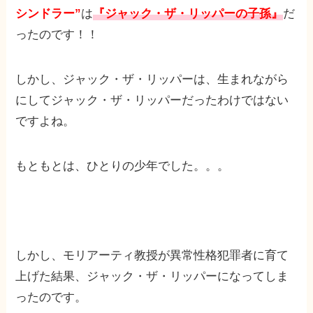
シンドラー”
は
『ジャック・ザ・リッパーの子孫』
だ
ったのです！！
しかし、ジャック・ザ・リッパーは、生まれながら
にしてジャック・ザ・リッパーだったわけではない
ですよね。
もともとは、ひとりの少年でした。。。
しかし、モリアーティ教授が異常性格犯罪者に育て
上げた結果、ジャック・ザ・リッパーになってしま
ったのです。