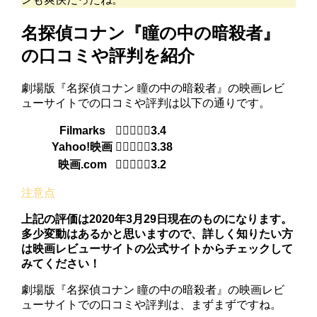
名探偵コナン『瞳の中の暗殺者』
の口コミや評判を紹介
劇場版『名探偵コナン 瞳の中の暗殺者』の映画レビ
ューサイトでの口コミや評判は以下の通りです。
Filmarks
3.4
Yahoo!映画
3.38
映画.com
3.2
上記の評価は2020年3月29日現在のものになります。
多少変動はあるかと思いますので、詳しく知りたい方
は映画レビューサイトの公式サイトからチェックして
みてください！
劇場版『名探偵コナン 瞳の中の暗殺者』の映画レビ
ューサイトでの口コミや評判は、まずまずですね。