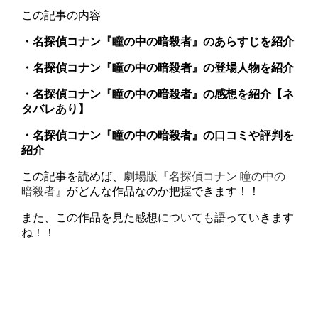
この記事の内容
・名探偵コナン『瞳の中の暗殺者』のあらすじを紹介
・名探偵コナン『瞳の中の暗殺者』の登場人物を紹介
・名探偵コナン『瞳の中の暗殺者』の感想を紹介【ネ
タバレあり】
・名探偵コナン『瞳の中の暗殺者』の口コミや評判を
紹介
この記事を読めば、
劇場版『名探偵コナン 瞳の中の
暗殺者』
がどんな作品なのか把握できます！！
また、この作品を見た感想についても語っていきます
ね！！