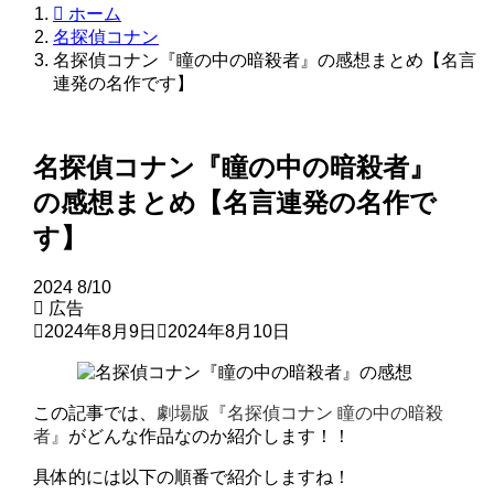
ホーム
名探偵コナン
名探偵コナン『瞳の中の暗殺者』の感想まとめ【名言
連発の名作です】
名探偵コナン『瞳の中の暗殺者』
の感想まとめ【名言連発の名作で
す】
2024
8/10
広告
2024年8月9日
2024年8月10日
この記事では、
劇場版『名探偵コナン 瞳の中の暗殺
者』
がどんな作品なのか紹介します！！
具体的には以下の順番で紹介しますね！