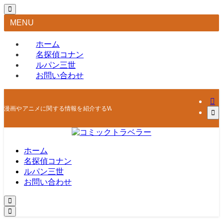
MENU
ホーム
名探偵コナン
ルパン三世
お問い合わせ
漫画やアニメに関する情報を紹介するWEBマガジン
ホーム
名探偵コナン
ルパン三世
お問い合わせ