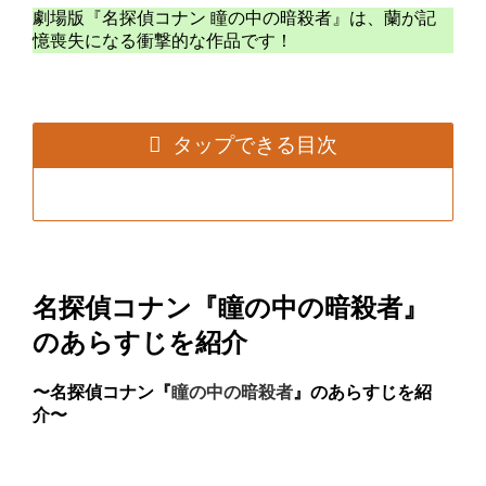
劇場版『名探偵コナン 瞳の中の暗殺者』は、蘭が記
憶喪失になる衝撃的な作品です！
タップできる目次
名探偵コナン『瞳の中の暗殺者』
のあらすじを紹介
〜名探偵コナン『
瞳の中の暗殺者
』のあらすじを紹
介〜