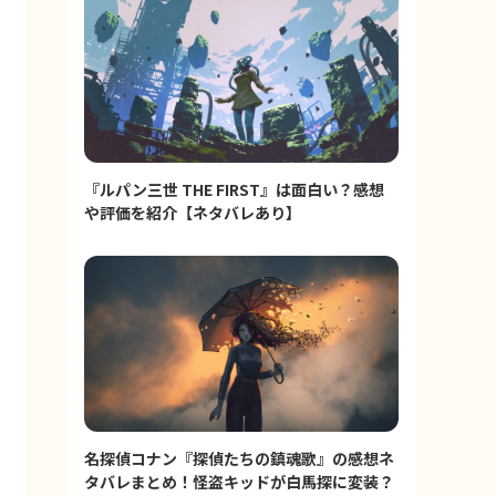
『ルパン三世 THE FIRST』は面白い？感想
や評価を紹介【ネタバレあり】
名探偵コナン『探偵たちの鎮魂歌』の感想ネ
タバレまとめ！怪盗キッドが白馬探に変装？