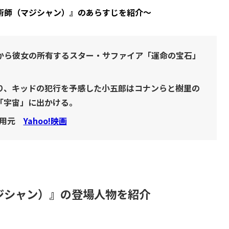
術師（マジシャン）』のあらすじを紹介〜
から彼女の所有するスター・サファイア「運命の宝石」
り、キッドの犯行を予感した小五郎はコナンらと樹里の
「宇宙」に出かける。
用元
Yahoo!映画
ジシャン）』の登場人物を紹介