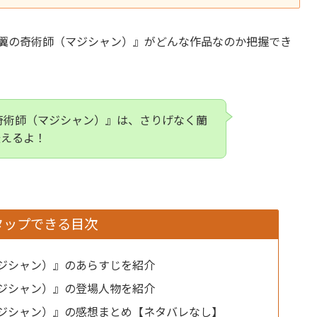
銀翼の奇術師（マジシャン）』がどんな作品なのか把握でき
奇術師（マジシャン）』は、さりげなく蘭
伝えるよ！
タップできる目次
ジシャン）』のあらすじを紹介
ジシャン）』の登場人物を紹介
ジシャン）』の感想まとめ【ネタバレなし】