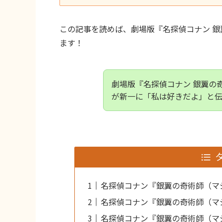
この記事を読めば、劇場版『名探偵コナン 
ます！
劇場版『名探偵コナン 銀翼の
が新一に「私は好きだよ」と
名探偵コナン『銀翼の奇術師（マ
名探偵コナン『銀翼の奇術師（マ
名探偵コナン『銀翼の奇術師（マ