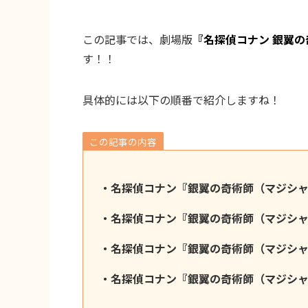
この記事では、劇場版
『名探偵コナン 銀翼
す！！
具体的には以下の順番で紹介しますね！
この記事の内容
・名探偵コナン『銀翼の奇術師（マジシ
・名探偵コナン『銀翼の奇術師（マジシ
・名探偵コナン『銀翼の奇術師（マジシ
・名探偵コナン『銀翼の奇術師（マジシ