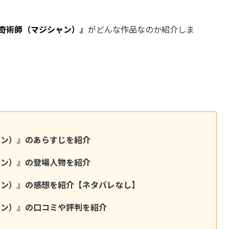
の奇術師（マジシャン）』
がどんな作品なのか紹介しま
ャン）』のあらすじを紹介
ャン）』の登場人物を紹介
ャン）』の感想を紹介【ネタバレなし】
ャン）』の口コミや評判を紹介