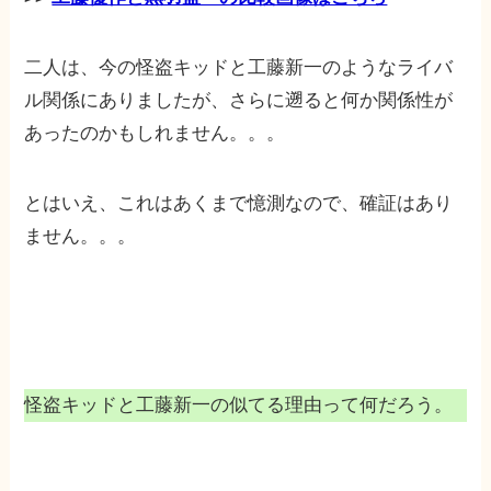
二人は、今の怪盗キッドと工藤新一のようなライバ
ル関係にありましたが、さらに遡ると何か関係性が
あったのかもしれません。。。
とはいえ、これはあくまで憶測なので、確証はあり
ません。。。
怪盗キッドと工藤新一の似てる理由って何だろう。