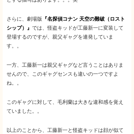
さらに、劇場版
『名探偵コナン 天空の難破（ロスト
シップ）』
では、怪盗キッドが工藤新一に変装して
登場するのですが、親父ギャグを連発していま
す。。
一方、工藤新一は親父ギャグなど言うことはありま
せんので、このギャグセンスも違いの一つですよ
ね。。
このギャグに対して、毛利蘭は大きな違和感を覚え
ていました。。
以上のことから、工藤新一と怪盗キッドは顔が似て