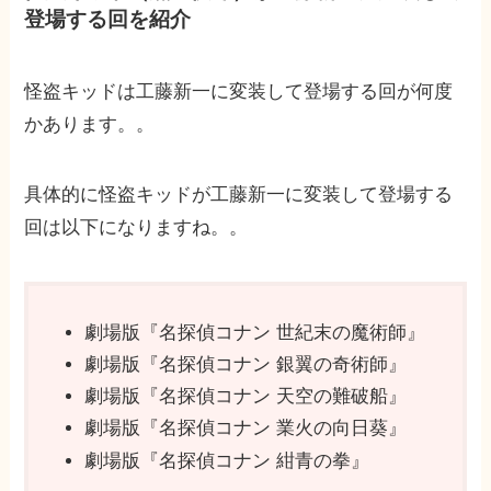
登場する回を紹介
怪盗キッドは工藤新一に変装して登場する回が何度
かあります。。
具体的に怪盗キッドが工藤新一に変装して登場する
回は以下になりますね。。
劇場版『名探偵コナン 世紀末の魔術師』
劇場版『名探偵コナン 銀翼の奇術師』
劇場版『名探偵コナン 天空の難破船』
劇場版『名探偵コナン 業火の向日葵』
劇場版『名探偵コナン 紺青の拳』