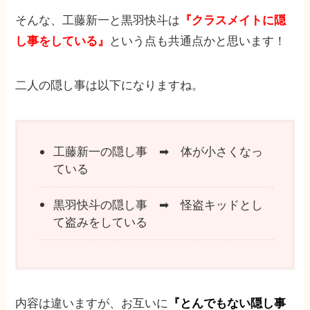
そんな、工藤新一と黒羽快斗は
『クラスメイトに隠
し事をしている』
という点も共通点かと思います！
二人の隠し事は以下になりますね。
工藤新一の隠し事 ➡︎ 体が小さくなっ
ている
黒羽快斗の隠し事 ➡︎ 怪盗キッドとし
て盗みをしている
内容は違いますが、お互いに
『とんでもない隠し事