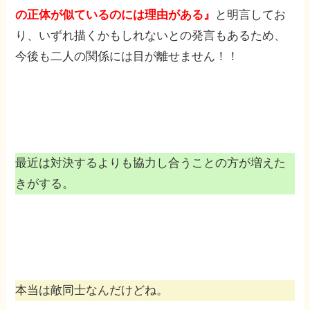
の正体が似ているのには理由がある』
と明言してお
り、いずれ描くかもしれないとの発言もあるため、
今後も二人の関係には目が離せません！！
最近は対決するよりも協力し合うことの方が増えた
きがする。
本当は敵同士なんだけどね。