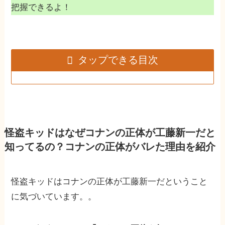
把握できるよ！
タップできる目次
怪盗キッドはなぜコナンの正体が工藤新一だと
知ってるの？コナンの正体がバレた理由を紹介
怪盗キッドはコナンの正体が工藤新一だということ
に気づいています。。