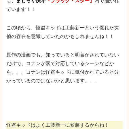
も、
まじっく快斗
『ブラック・スター』
内で描かれ
ています！！
この頃から、怪盗キッドは工藤新一という優れた探
偵の存在を意識していたのかもしれませんね！！
原作の漫画でも、知っていると明言がされていない
だけで、コナンが素で対応しているシーンなどか
ら、、、コナンは怪盗キッドに気付かれていると分
かっているのではないかと思います。。。
怪盗キッドはよく工藤新一に変装するからね！