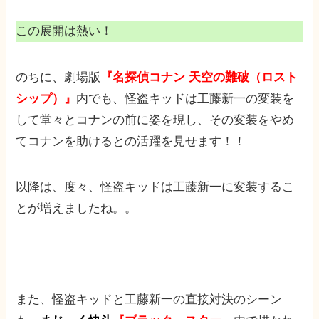
この展開は熱い！
のちに、劇場版
『名探偵コナン 天空の難破（ロスト
シップ）』
内でも、怪盗キッドは工藤新一の変装を
して堂々とコナンの前に姿を現し、その変装をやめ
てコナンを助けるとの活躍を見せます！！
以降は、度々、怪盗キッドは工藤新一に変装するこ
とが増えましたね。。
また、怪盗キッドと工藤新一の直接対決のシーン