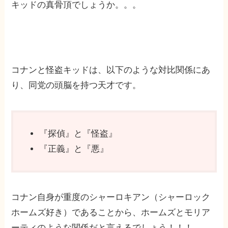
キッドの真骨頂でしょうか。。。
コナンと怪盗キッドは、以下のような対比関係にあ
り、同党の頭脳を持つ天才です。
『探偵』と『怪盗』
『正義』と『悪』
コナン自身が重度のシャーロキアン（シャーロック
ホームズ好き）であることから、ホームズとモリア
ーティのような関係だと言えるでしょう！！！