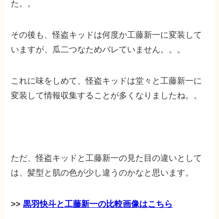
た。。
その後も、怪盗キッドは何度か工藤新一に変装して
いますが、瓜二つなためバレていません。。。
これに味をしめて、怪盗キッドは堂々と工藤新一に
変装して情報収集することが多くなりましたね。。
ただ、怪盗キッドと工藤新一の見た目の違いとして
は、髪型と肌の色が少し違うのかなと思います。
>>
黒羽快斗と工藤新一の比較画像はこちら