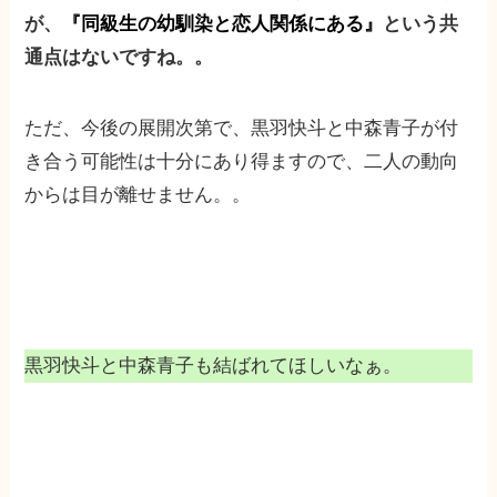
が、
『同級生の幼馴染と恋人関係にある』
という共
通点はないですね。。
ただ、今後の展開次第で、黒羽快斗と中森青子が付
き合う可能性は十分にあり得ますので、二人の動向
からは目が離せません。。
黒羽快斗と中森青子も結ばれてほしいなぁ。