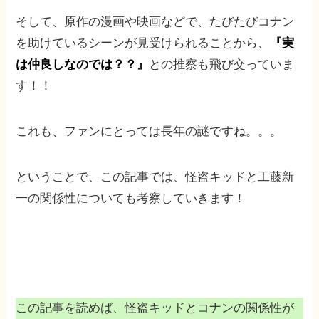
そして、原作の漫画や映画などで、たびたびコナン
を助けているシーンが見受けられることから、
『実
は仲良しなのでは？？』
との推察も飛び交っていま
す！！
これも、ファンにとっては長年の謎ですね。。。
ということで、この記事では、怪盗キッドと工藤新
一の関係性についても考察していきます！
この記事を読めば、怪盗キッドとコナンの関係性が