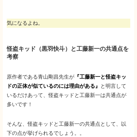
気になるよね。
怪盗キッド（黒羽快斗）と工藤新一の共通点を
考察
原作者である青山剛昌先生が
『工藤新一と怪盗キッ
ドの正体が似ているのには理由がある』
と明言して
いるだけあって、怪盗キッドと工藤新一は共通点が
多いです！
そんな、怪盗キッドと工藤新一の共通点として、以
下の点が挙げられるでしょう。。