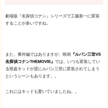
劇場版『名探偵コナン』シリーズで工藤新一に変装
することが多いですね。
また、番外編ではありますが、映画
『ルパン三世VS
名探偵コナンTHEMOVIE』
では、いつも変装してい
る怪盗キッドが逆にルパン三世に変装されてしまう
というシーンもあります。。
これにはキッドも驚いていましたね。。