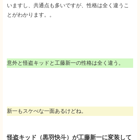
いますし、共通点も多いですが、性格は全く違うこ
とがわかります。。
意外と怪盗キッドと工藤新一の性格は全く違う。
新一もスケべな一面あるけどね。
怪盗キッド（黒羽快斗）が工藤新一に変装して