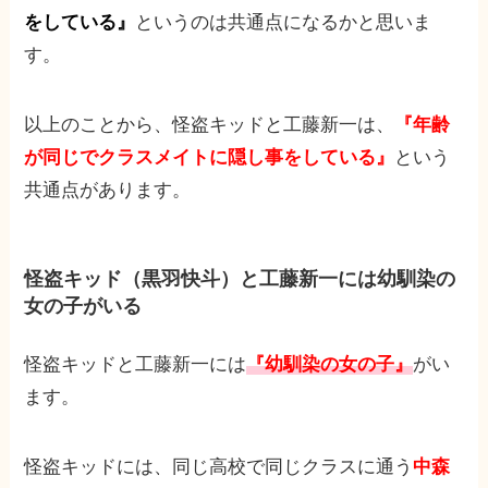
をしている』
というのは共通点になるかと思いま
す。
以上のことから、怪盗キッドと工藤新一は、
『年齢
が同じでクラスメイトに隠し事をしている』
という
共通点があります。
怪盗キッド（黒羽快斗）と工藤新一には幼馴染の
女の子がいる
怪盗キッドと工藤新一には
『幼馴染の女の子』
がい
ます。
怪盗キッドには、同じ高校で同じクラスに通う
中森