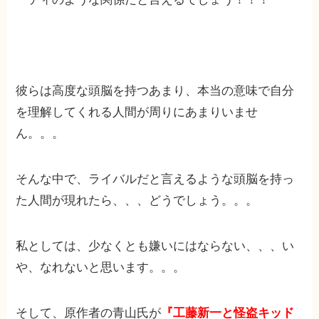
彼らは高度な頭脳を持つあまり、本当の意味で自分
を理解してくれる人間が周りにあまりいませ
ん。。。
そんな中で、ライバルだと言えるような頭脳を持っ
た人間が現れたら、、、どうでしょう。。。
私としては、少なくとも嫌いにはならない、、、い
や、なれないと思います。。。
そして、原作者の青山氏が
『工藤新一と怪盗キッド