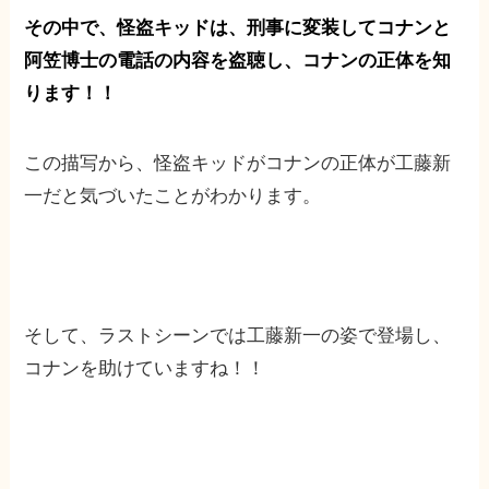
その中で、怪盗キッドは、
刑事に変装してコナンと
阿笠博士の電話の内容を盗聴し、
コナンの正体を知
ります！！
この描写から、怪盗キッドがコナンの正体が工藤新
一だと気づいたことがわかります。
そして、ラストシーンでは工藤新一の姿で登場し、
コナンを助けていますね！！