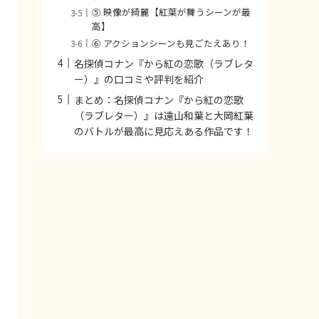
⑤ 映像が綺麗【紅葉が舞うシーンが最
高】
⑥ アクションシーンも見ごたえあり！
名探偵コナン『から紅の恋歌（ラブレタ
ー）』の口コミや評判を紹介
まとめ：名探偵コナン『から紅の恋歌
（ラブレター）』は遠山和葉と大岡紅葉
のバトルが最高に見応えある作品です！