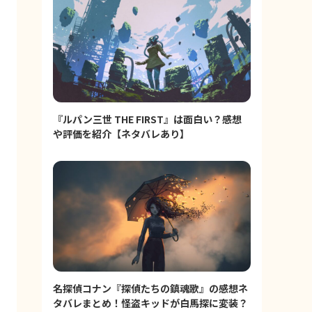
『ルパン三世 THE FIRST』は面白い？感想
や評価を紹介【ネタバレあり】
名探偵コナン『探偵たちの鎮魂歌』の感想ネ
タバレまとめ！怪盗キッドが白馬探に変装？