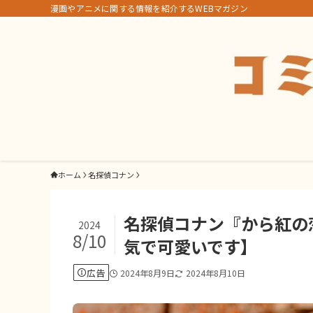
漫画やアニメに関する情報を紹介するWEBマガジン
ホーム
名探偵コナン
名探偵コナン『から紅の
2024
8/10
気で可愛いです】
広告
2024年8月9日
2024年8月10日