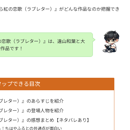
から紅の恋歌（ラブレター）』がどんな作品なのか把握でき
の恋歌（ラブレター）』は、遠山和葉と大
い作品です！
タップできる目次
ブレター）』のあらすじを紹介
ブレター）』の登場人物を紹介
ブレター）』の感想まとめ【ネタバレあり】
る！ちはやふるとの共通点が面白い