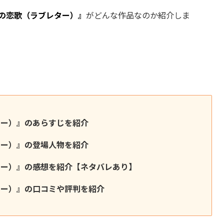
紅の恋歌（ラブレター）』
がどんな作品なのか紹介しま
ター）』のあらすじを紹介
ター）』の登場人物を紹介
ター）』の感想を紹介【ネタバレあり】
ター）』の口コミや評判を紹介