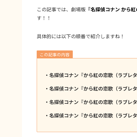
この記事では、劇場版
『名探偵コナン から
す！！
具体的には以下の順番で紹介しますね！
この記事の内容
・名探偵コナン『から紅の恋歌（ラブレ
・
名探偵コナン『から紅の恋歌（ラブレ
・名探偵コナン『から紅の恋歌（ラブレ
・名探偵コナン『から紅の恋歌（ラブレ