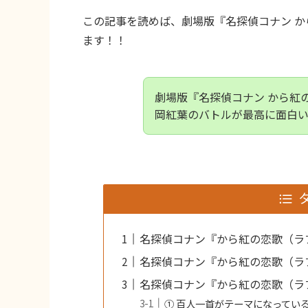
この記事を読めば、劇場版『名探偵コナン 
ます！！
劇場版『名探偵コナン から紅
岡紅葉のバトルが最高に面白
名探偵コナン『から紅の恋歌（ラ
名探偵コナン『から紅の恋歌（ラ
名探偵コナン『から紅の恋歌（ラ
① 百人一首がテーマになってい