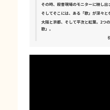
その時、殺害現場のモニターに映し出
そしてそこには、ある「歌」が深々と
大阪と京都、そして平次と紅葉。2つの事
歌」。