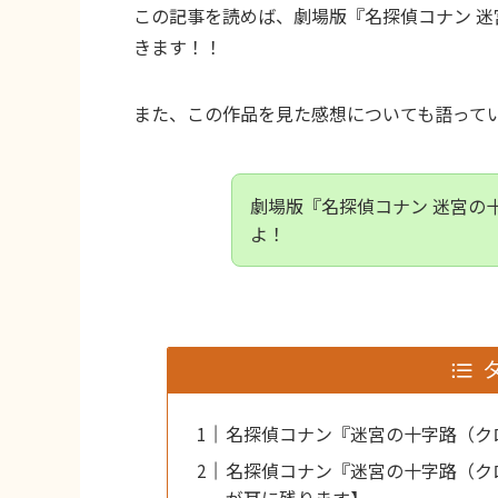
この記事を読めば、劇場版『名探偵コナン 
きます！！
また、この作品を見た感想についても語って
劇場版『名探偵コナン 迷宮の
よ！
名探偵コナン『迷宮の十字路（ク
名探偵コナン『迷宮の十字路（ク