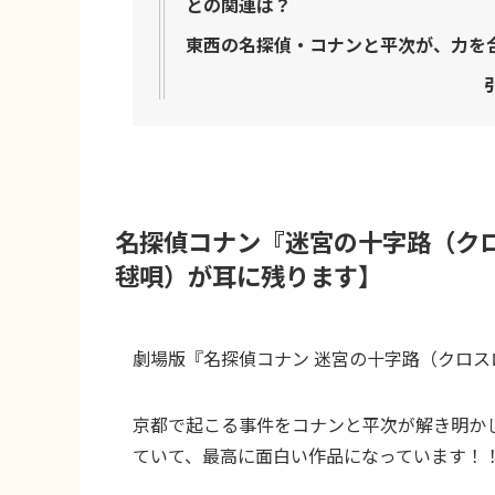
との関連は？
東西の名探偵・コナンと平次が、力を
名探偵コナン『迷宮の十字路（ク
毬唄）が耳に残ります】
劇場版『名探偵コナン 迷宮の十字路（クロ
京都で起こる事件をコナンと平次が解き明か
ていて、最高に面白い作品になっています！