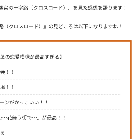
 迷宮の十字路（クロスロード）』を見た感想を語ります！
字路（クロスロード）』の見どころは以下になりますね！
葉の恋愛模様が最高すぎる】
会！！
場！！
ーンがかっこいい！！
time〜花舞う街で〜』が最高！！
る