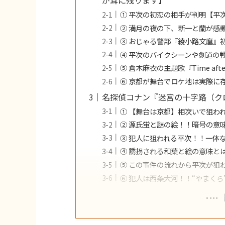
が耳に残ります】
① 平次の初恋の相手が判明【平
② 満月の夜の下、新一と蘭が感
③ おじゃる警部『綾小路文麿』
④ 平次のバイクシーンや剣道の
⑤ 倉木麻衣の主題歌『Time aft
⑥ 京都が舞台でロケ地は実際に
名探偵コナン『迷宮の十字路（ク
① 【舞台は京都】相次いで狙わ
② 源氏蛍と謎の絵！！暗号の意
③ 犯人に狙われる平次！！一体
④ 誘拐される和葉と絵の意味と
⑤ この事件の流れから平次が狙
⑥ 犯人は西条大河！！“やまく