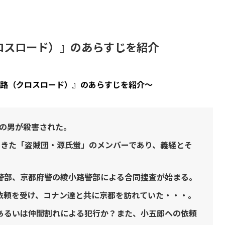
ロスロード）』のあらすじを紹介
路（クロスロード）』のあらすじを紹介〜
人の男が殺害された。
てきた「盗賊団・源氏蛍」のメンバーであり、義経とそ
警部、京都府警の綾小路警部による合同捜査が始まる。
依頼を受け、コナン達と共に京都を訪れていた・・・。
あるいは仲間割れによる犯行か？
また、小五郎への依頼