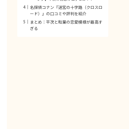
名探偵コナン『迷宮の十字路（クロスロ
ード）』の口コミや評判を紹介
まとめ：平次と和葉の恋愛模様が最高す
ぎる