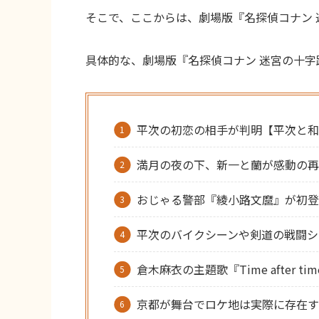
そこで、ここからは、劇場版『名探偵コナン
具体的な、劇場版『名探偵コナン 迷宮の十
平次の初恋の相手が判明【平次と和
満月の夜の下、新一と蘭が感動の再
おじゃる警部『綾小路文麿』が初登
平次のバイクシーンや剣道の戦闘シ
倉木麻衣の主題歌『Time after 
京都が舞台でロケ地は実際に存在す