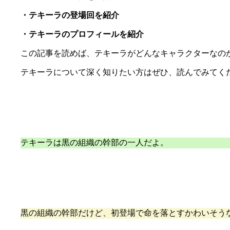
・テキーラの登場回を紹介
・テキーラのプロフィールを紹介
この記事を読めば、テキーラがどんなキャラクターなの
テキーラについて深く知りたい方はぜひ、読んでみてく
テキーラは黒の組織の幹部の一人だよ。
黒の組織の幹部だけど、初登場で命を落とすかわいそう