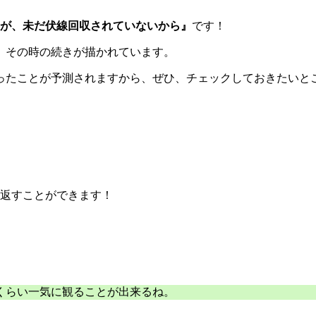
が、未だ伏線回収されていないから』
です！
、その時の続きが描かれています。
ったことが予測されますから、ぜひ、チェックしておきたいと
見返すことができます！
くらい一気に観ることが出来るね。