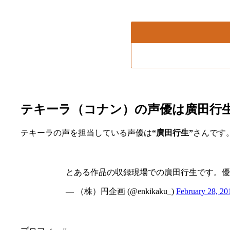
テキーラ（コナン）の声優は廣田行
テキーラの声を担当している声優は
“廣田行生”
さんです
とある作品の収録現場での廣田行生です。優
— （株）円企画 (@enkikaku_)
February 28, 20