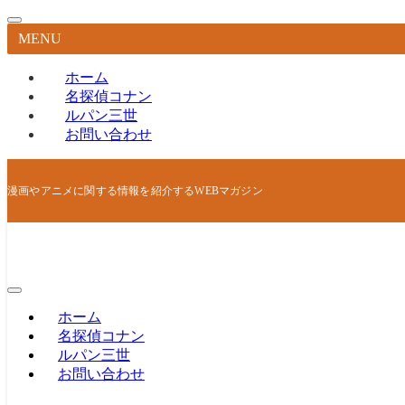
MENU
ホーム
名探偵コナン
ルパン三世
お問い合わせ
漫画やアニメに関する情報を紹介するWEBマガジン
ホーム
名探偵コナン
ルパン三世
お問い合わせ