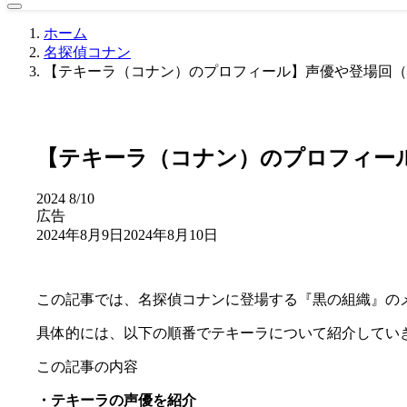
ホーム
名探偵コナン
【テキーラ（コナン）のプロフィール】声優や登場回（
【テキーラ（コナン）のプロフィー
2024
8/10
広告
2024年8月9日
2024年8月10日
この記事では、名探偵コナンに登場する『黒の組織』の
具体的には、以下の順番でテキーラについて紹介してい
この記事の内容
・テキーラの声優を紹介