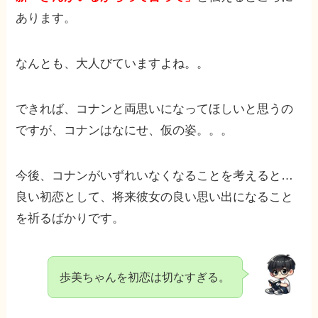
あります。
なんとも、大人びていますよね。。
できれば、コナンと両思いになってほしいと思うの
ですが、コナンはなにせ、仮の姿。。。
今後、コナンがいずれいなくなることを考えると…
良い初恋として、将来彼女の良い思い出になること
を祈るばかりです。
歩美ちゃんを初恋は切なすぎる。