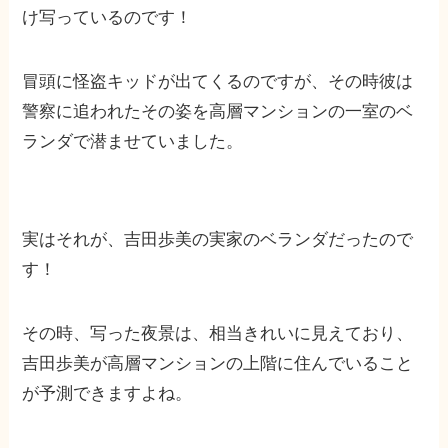
け写っているのです！
冒頭に怪盗キッドが出てくるのですが、その時彼は
警察に追われたその姿を高層マンションの一室のベ
ランダで潜ませていました。
実はそれが、吉田歩美の実家のベランダだったので
す！
その時、写った夜景は、相当きれいに見えており、
吉田歩美が高層マンションの上階に住んでいること
が予測できますよね。