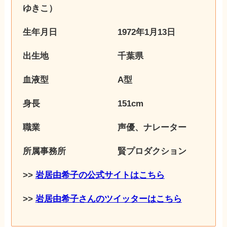
ゆきこ）
生年月日 1972年1月13日
出生地 千葉県
血液型 A型
身長 151cm
職業 声優、ナレーター
所属事務所 賢プロダクション
>>
岩居由希子の公式サイトはこちら
>>
岩居由希子さんのツイッターはこちら