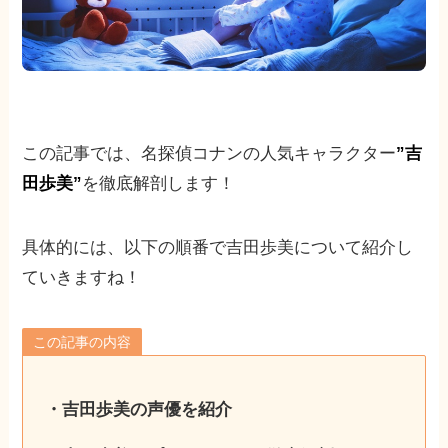
この記事では、名探偵コナンの人気キャラクター
”吉
田歩美”
を徹底解剖します！
具体的には、以下の順番で吉田歩美について紹介し
ていきますね！
この記事の内容
・吉田歩美の声優を紹介