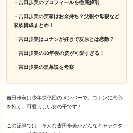
・吉田歩美のプロフィールを徹底解剖
・吉田歩美の実家はお金持ち？父親や母親など
家族構成まとめ！
・吉田歩美はコナンが好きで灰原とは恋敵？
・吉田歩美の10年後の姿が可愛すぎる！
・吉田歩美の黒幕説を考察
吉田歩美は少年探偵団のメンバーで、コナンに恋心
を抱く、可愛らしい女の子です！
この記事では、そんな吉田歩美がどんなキャラクタ