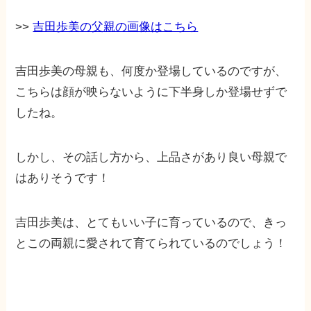
>>
吉田歩美の父親の画像はこちら
吉田歩美の母親も、何度か登場しているのですが、
こちらは顔が映らないように下半身しか登場せずで
したね。
しかし、その話し方から、上品さがあり良い母親で
はありそうです！
吉田歩美は、とてもいい子に育っているので、きっ
とこの両親に愛されて育てられているのでしょう！