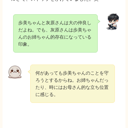
歩美ちゃんと灰原さんは大の仲良し
だよね。でも、灰原さんは歩美ちゃ
んのお姉ちゃん的存在になっている
印象。
何があっても歩美ちゃんのことを守
ろうとするからね。お姉ちゃんだっ
たり、時にはお母さん的な立ち位置
に感じる。