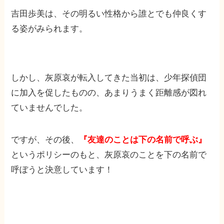
吉田歩美は、その明るい性格から誰とでも仲良くす
る姿がみられます。
しかし、灰原哀が転入してきた当初は、少年探偵団
に加入を促したものの、あまりうまく距離感が図れ
ていませんでした。
ですが、その後、
『友達のことは下の名前で呼ぶ』
というポリシーのもと、灰原哀のことを下の名前で
呼ぼうと決意しています！