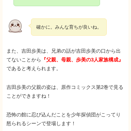
確かに。みんな育ちが良いね。
また、吉田歩美は、兄弟の話が吉田歩美の口から出
てないことから
『父親、母親、歩美の3人家族構成』
であると考えられます。
吉田歩美の父親の姿は、原作コミックス第2巻で見る
ことができますね！
恐怖の館に忍び込んだことを少年探偵団がこってり
怒られるシーンで登場します！