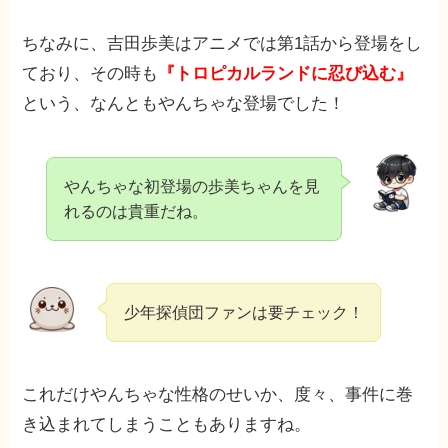
ちなみに、吉田歩美はアニメでは第1話から登場をし
ており、その時も
『トロピカルランドに忍び込む』
という、なんともやんちゃな登場でした！
やんちゃな初登場の歩美ちゃんを見
れるのは貴重だね。
少年探偵団ファンは要チェック！
これだけやんちゃな性格のせいか、度々、事件に巻
き込まれてしまうこともありますね。