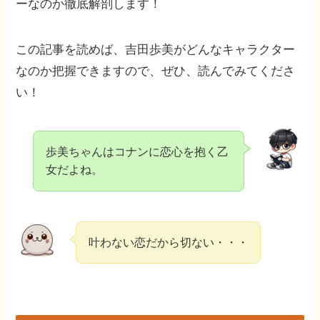
ーなのか徹底解剖します！
この記事を読めば、吉田歩美がどんなキャラクター
なのか把握できますので、ぜひ、読んでみてくださ
い！
歩美ちゃんはコナンに恋心を抱く乙
女だよね。
叶わない恋だから切ない・・・