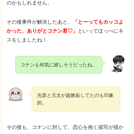
のかもしれません。
その後事件が解決したあと、
「とーってもカッコよ
かった、ありがとコナン君♡」
といってほっぺにキ
スをしましたね！
コナンも何気に嬉しそうだったね。
光彦と元太が超嫉妬してたのも印象
的。
その後も、コナンに対して、恋心を抱く描写が描か