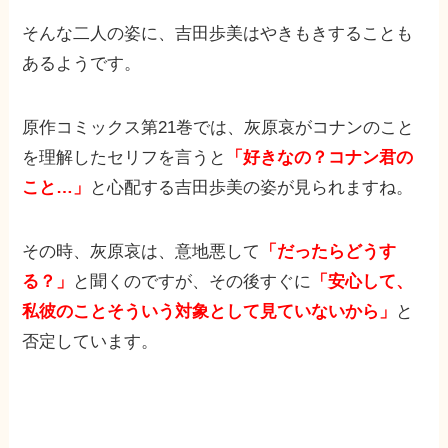
そんな二人の姿に、吉田歩美はやきもきすることも
あるようです。
原作コミックス第21巻では、灰原哀がコナンのこと
を理解したセリフを言うと
「好きなの？コナン君の
こと…」
と心配する吉田歩美の姿が見られますね。
その時、灰原哀は、意地悪して
「だったらどうす
る？」
と聞くのですが、その後すぐに
「安心して、
私彼のことそういう対象として見ていないから」
と
否定しています。