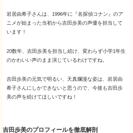
岩居由希子さんは、1996年に『名探偵コナン』のア
ニメが始まった当初から吉田歩美の声優を担当して
います！
20数年、吉田歩美を担当し続け、変わらず小学1年生
のかわいい声のまま演じているわけですね。
吉田歩美の元気で明るい、天真爛漫な姿は、岩居由
希子さんにしかできないと思うので、今後も吉田歩
美の声を続けてほしいですね！
吉田歩美のプロフィールを徹底解剖