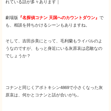
れている話が多々あります｜
劇場版
『名探偵コナン 天国へのカウントダウン』
で
も、相談を持ちかけるシーンもありますね。
そして、吉田歩美にとって、毛利蘭もライバルのよ
うなのですが、もっと身近にいる灰原哀は恋敵なの
でしょうか？
コナンと同じくアポトキシン4869で小さくなった灰
原哀は、何かとコナンと話が合いがち。