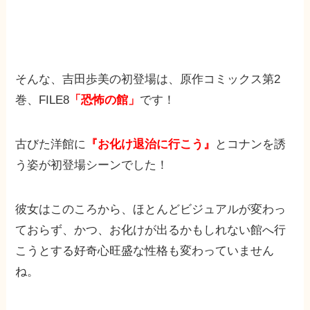
そんな、吉田歩美の初登場は、原作コミックス第2
巻、FILE8
「恐怖の館」
です！
古びた洋館に
『お化け退治に行こう』
とコナンを誘
う姿が初登場シーンでした！
彼女はこのころから、ほとんどビジュアルが変わっ
ておらず、かつ、お化けが出るかもしれない館へ行
こうとする好奇心旺盛な性格も変わっていません
ね。