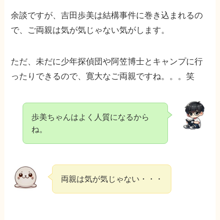
余談ですが、吉田歩美は結構事件に巻き込まれるの
で、ご両親は気が気じゃない気がします。
ただ、未だに少年探偵団や阿笠博士とキャンプに行
ったりできるので、寛大なご両親ですね。。。笑
歩美ちゃんはよく人質になるから
ね。
両親は気が気じゃない・・・