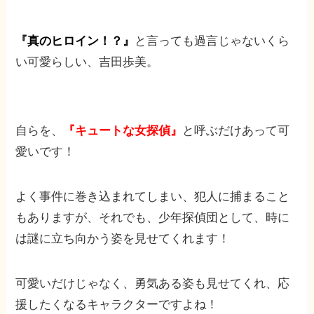
『真のヒロイン！？』
と言っても過言じゃないくら
い可愛らしい、吉田歩美。
自らを、
『キュートな女探偵』
と呼ぶだけあって可
愛いです！
よく事件に巻き込まれてしまい、犯人に捕まること
もありますが、それでも、少年探偵団として、時に
は謎に立ち向かう姿を見せてくれます！
可愛いだけじゃなく、勇気ある姿も見せてくれ、応
援したくなるキャラクターですよね！