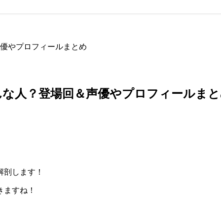
優やプロフィールまとめ
んな人？登場回＆声優やプロフィールまと
解剖します！
きますね！