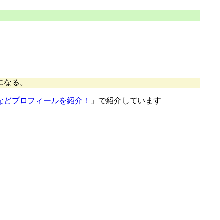
になる。
などプロフィールを紹介！
」で紹介しています！