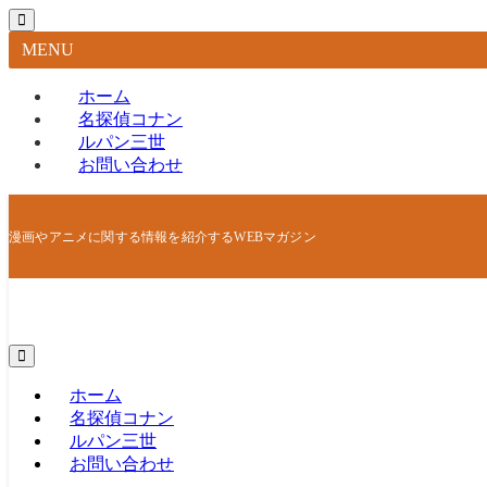
MENU
ホーム
名探偵コナン
ルパン三世
お問い合わせ
漫画やアニメに関する情報を紹介するWEBマガジン
ホーム
名探偵コナン
ルパン三世
お問い合わせ