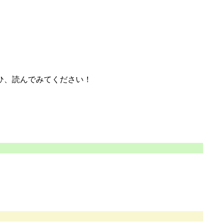
ひ、読んでみてください！