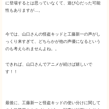
に登場するとは思っていなくて、遊び心だった可能
性もありますが…。
今では、山口さんの怪盗キッドと工藤新一の声がし
っくり来すぎて、どちらかが他の声優になるという
のも考えられませんよね。。
できれば、山口さんでアニメが続けば嬉しいで
す！！
最後に、工藤新一と怪盗キッドの使い分けに関して