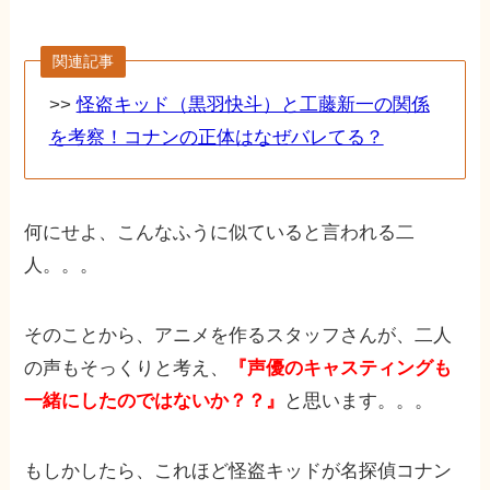
関連記事
>>
怪盗キッド（黒羽快斗）と工藤新一の関係
を考察！コナンの正体はなぜバレてる？
何にせよ、こんなふうに似ていると言われる二
人。。。
そのことから、アニメを作るスタッフさんが、二人
の声もそっくりと考え、
『声優のキャスティングも
一緒にしたのではないか？？』
と思います。。。
もしかしたら、これほど怪盗キッドが名探偵コナン