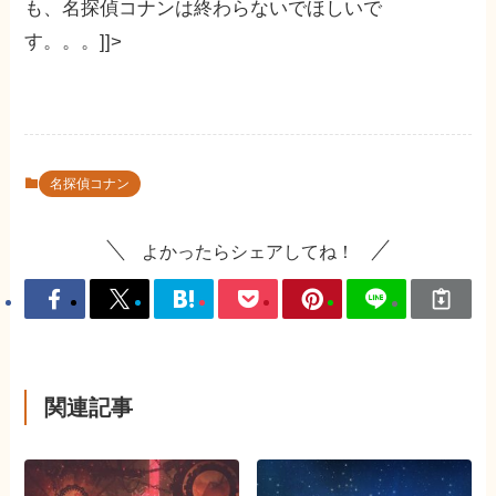
も、名探偵コナンは終わらないでほしいで
す。。。]]>
名探偵コナン
よかったらシェアしてね！
関連記事