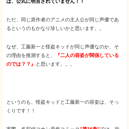
は、公式に明言されていません！！
ただ、同じ原作者のアニメの主人公が同じ声優であ
るというのもかなり珍しいかと思います。。
なぜ、工藤新一と怪盗キッドが同じ声優なのか、そ
の理由を推測すると、
『二人の容姿が関係している
のでは？？』
と思います。。。
というのも、怪盗キッドと工藤新一の容姿は、そっ
くりです！！