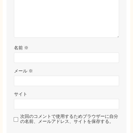
名前
※
メール
※
サイト
次回のコメントで使用するためブラウザーに自分
の名前、メールアドレス、サイトを保存する。