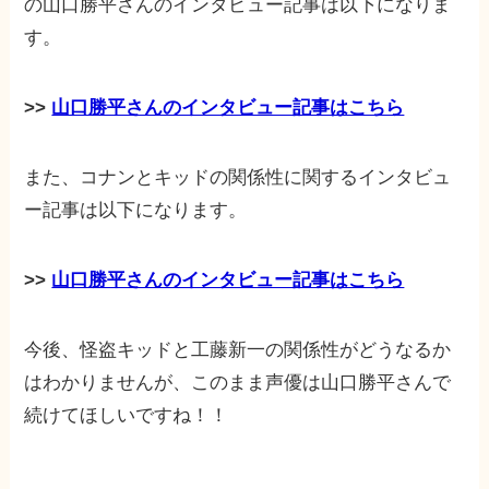
の山口勝平さんのインタビュー記事は以下になりま
す。
>>
山口勝平さんのインタビュー記事はこちら
また、コナンとキッドの関係性に関するインタビュ
ー記事は以下になります。
>>
山口勝平さんのインタビュー記事はこちら
今後、怪盗キッドと工藤新一の関係性がどうなるか
はわかりませんが、このまま声優は山口勝平さんで
続けてほしいですね！！