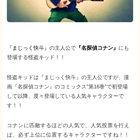
『まじっく快斗』
の主人公で
『名探偵コナン』
にも
登場する怪盗キッド！！
怪盗キッドは『まじっく快斗』の主人公ですが、漫
画『名探偵コナン』のコミックス”第16巻”で初登場
して以降、度々登場している人気キャラクターで
す！！
コナンに匹敵するほどの人気で、人気投票を行え
ば、必ず上位に位置するキャラクターですね！！