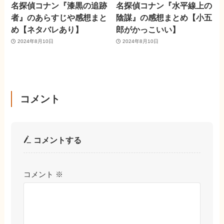
名探偵コナン『漆黒の追跡
名探偵コナン『水平線上の
者』のあらすじや感想まと
陰謀』の感想まとめ【小五
め【ネタバレあり】
郎がかっこいい】
2024年8月10日
2024年8月10日
コメント
コメントする
コメント
※