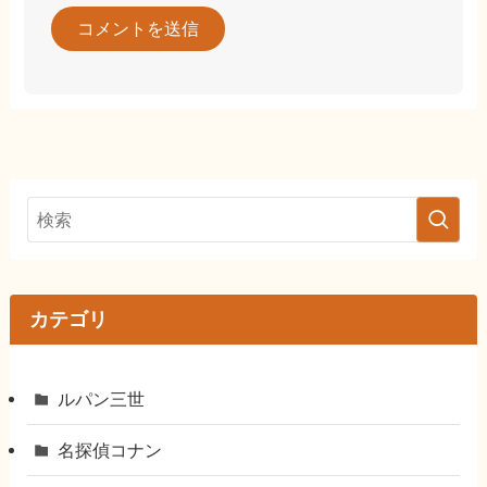
カテゴリ
ルパン三世
名探偵コナン