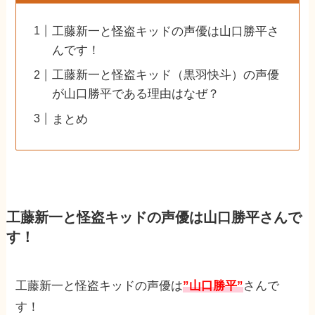
工藤新一と怪盗キッドの声優は山口勝平さ
んです！
工藤新一と怪盗キッド（黒羽快斗）の声優
が山口勝平である理由はなぜ？
まとめ
工藤新一と怪盗キッドの声優は山口勝平さんで
す！
工藤新一と怪盗キッドの声優は
”山口勝平”
さんで
す！