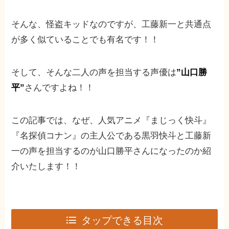
そんな、怪盗キッドなのですが、工藤新一と共通点
が多く似ていることでも有名です！！
そして、そんな二人の声を担当する声優は
”山口勝
平”
さんですよね！！
この記事では、なぜ、人気アニメ『まじっく快斗』
『名探偵コナン』の主人公である黒羽快斗と工藤新
一の声を担当するのが山口勝平さんになったのか紹
介いたします！！
タップできる目次