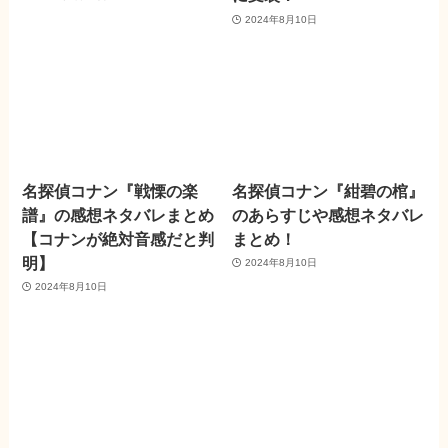
2024年8月10日
名探偵コナン『戦慄の楽
名探偵コナン『紺碧の棺』
譜』の感想ネタバレまとめ
のあらすじや感想ネタバレ
【コナンが絶対音感だと判
まとめ！
明】
2024年8月10日
2024年8月10日