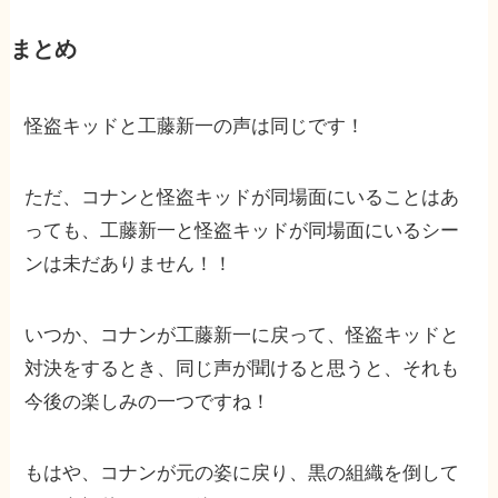
まとめ
怪盗キッドと工藤新一の声は同じです！
ただ、コナンと怪盗キッドが同場面にいることはあ
っても、工藤新一と怪盗キッドが同場面にいるシー
ンは未だありません！！
いつか、コナンが工藤新一に戻って、怪盗キッドと
対決をするとき、同じ声が聞けると思うと、それも
今後の楽しみの一つですね！
もはや、コナンが元の姿に戻り、黒の組織を倒して