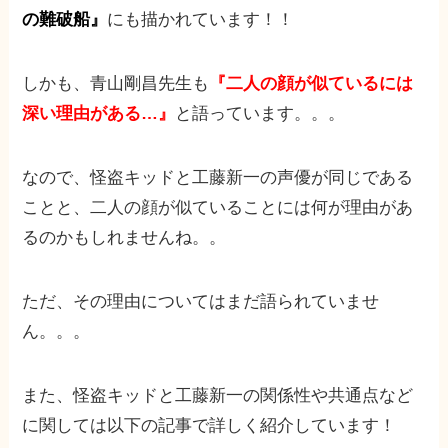
の難破船』
にも描かれています！！
しかも、青山剛昌先生も
『二人の顔が似ているには
深い理由がある…』
と語っています。。。
なので、怪盗キッドと工藤新一の声優が同じである
ことと、二人の顔が似ていることには何が理由があ
るのかもしれませんね。。
ただ、その理由についてはまだ語られていませ
ん。。。
また、怪盗キッドと工藤新一の関係性や共通点など
に関しては以下の記事で詳しく紹介しています！