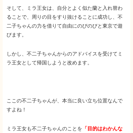
そして、ミラ王女は、自分とよく似た蘭と入れ替わ
ることで、周りの目をすり抜けることに成功し、不
二子ちゃんの力を借りて自由にのびのびと東京で遊
びます。
しかし、不二子ちゃんからのアドバイスを受けてミ
ラ王女として帰国しようと改めます。
ここの不二子ちゃんが、本当に良い立ち位置なんで
すよね！
ミラ王女も不二子ちゃんのことを
「目的はわかんな