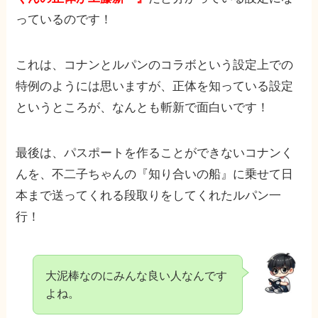
っているのです！
これは、コナンとルパンのコラボという設定上での
特例のようには思いますが、正体を知っている設定
というところが、なんとも斬新で面白いです！
最後は、パスポートを作ることができないコナンく
んを、不二子ちゃんの『知り合いの船』に乗せて日
本まで送ってくれる段取りをしてくれたルパン一
行！
大泥棒なのにみんな良い人なんです
よね。