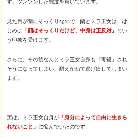
ず、ツンツンした態度を貫いています。
見た目が蘭にそっくりなので、蘭とミラ王女は、は
じめは
「顔はそっくりだけど、中身は正反対」
とい
う印象を受けます。
さらに、その後なんとミラ王女自身も『毒殺』され
そうになってしまい、耐えかねて逃げ出してしまい
ます。
実は、ミラ王女自身が
「身分によって自由に生きら
れないこと」
に悩んでいたのです。