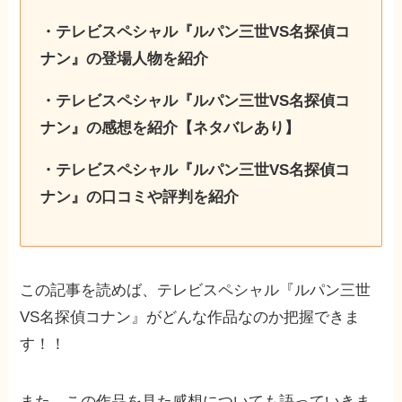
・テレビスペシャル『ルパン三世VS名探偵コ
ナン』の登場人物を紹介
・テレビスペシャル『ルパン三世VS名探偵コ
ナン』の感想を紹介【ネタバレあり】
・テレビスペシャル『ルパン三世VS名探偵コ
ナン』の口コミや評判を紹介
この記事を読めば、テレビスペシャル『ルパン三世
VS名探偵コナン』がどんな作品なのか把握できま
す！！
また、この作品を見た感想についても語っていきま