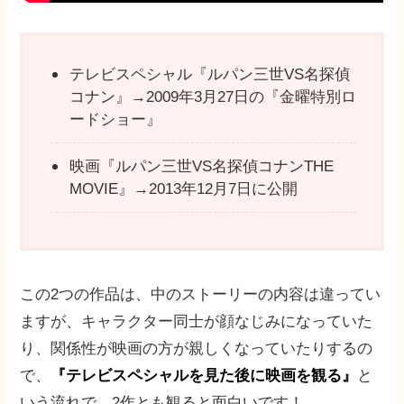
テレビスペシャル『ルパン三世VS名探偵
コナン』→2009年3月27日の『金曜特別ロ
ードショー』
映画『ルパン三世VS名探偵コナンTHE
MOVIE』→2013年12月7日に公開
この2つの作品は、中のストーリーの内容は違ってい
ますが、キャラクター同士が顔なじみになっていた
り、関係性が映画の方が親しくなっていたりするの
で、
『テレビスペシャルを見た後に映画を観る』
と
いう流れで、2作とも観ると面白いです！