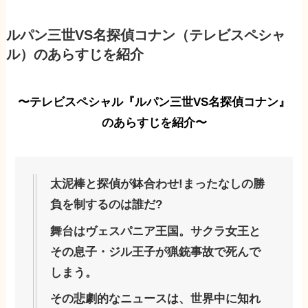
ルパン三世VS名探偵コナン（テレビスペシャ
ル）のあらすじを紹介
〜テレビスペシャル『ルパン三世VS名探偵コナン』
のあらすじを紹介〜
太泥棒と探偵が鉢合わせ!まったなしの勝
負を制するのは誰だ?
舞台はヴェスパニア王国。サクラ女王と
その息子・ジル王子が猟銃事故で死んで
しまう。
その悲劇的なニュースは、世界中に知れ