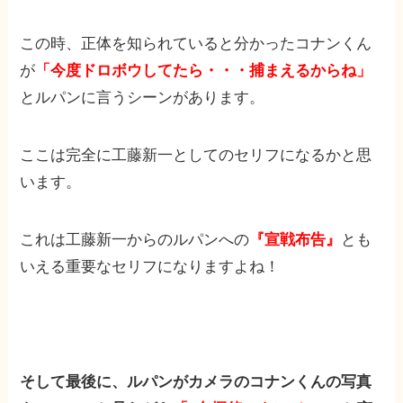
この時、正体を知られていると分かったコナンくん
が
「今度ドロボウしてたら・・・捕まえるからね」
とルパンに言うシーンがあります。
ここは完全に工藤新一としてのセリフになるかと思
います。
これは工藤新一からのルパンへの
『宣戦布告』
とも
いえる重要なセリフになりますよね！
そして最後に、ルパンがカメラのコナンくんの写真