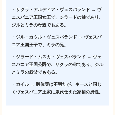
・サクラ・アルディア・ヴェスパランド → ヴ
ェスパニア王国女王で、ジラードの姉であり、
ジルとミラの母親でもある。
・ジル・カウル・ヴェスパランド → ヴェスパ
ニア王国王子で、ミラの兄。
・ジラード・ムスカ・ヴェスパランド → ヴェ
スパニア王国公爵で、サクラの弟であり、ジル
とミラの叔父でもある。
・カイル → 爵位等は不明だが、キースと同じ
くヴェスパニア王家に累代仕えた家柄の男性。