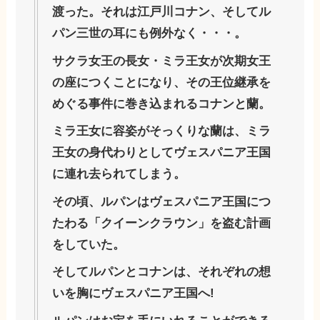
渡った。
それは江戸川コナン、そしてル
パン三世の耳にも例外なく・・・。
サクラ女王の長女・ミラ王女が次期女王
の座につくことになり、その王位継承を
めぐる事件に巻き込まれるコナンと蘭。
ミラ王女に容姿がそっくりな蘭は、ミラ
王女の身代わりとしてヴェスパニア王国
に連れ去られてしまう。
その頃、ルパンはヴェスパニア王国につ
たわる「クイーンクラウン」を盗む計画
をしていた。
そしてルパンとコナンは、それぞれの想
いを胸にヴェスパニア王国へ!