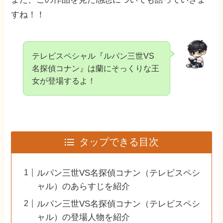
すね！！
テレビスペシャル『ルパン三世VS
名探偵コナン』は蘭にそっくりな王
女が登場するよ！
タップできる目次
ルパン三世VS名探偵コナン（テレビスペシ
ャル）のあらすじを紹介
ルパン三世VS名探偵コナン（テレビスペシ
ャル）の登場人物を紹介