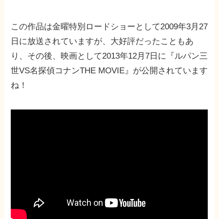
この作品は金曜特別ロードショーとして2009年3月27
日に放送されていますが、大好評だったこともあ
り、その後、映画として2013年12月7日に『ルパン三
世VS名探偵コナンTHE MOVIE』が公開されています
ね！