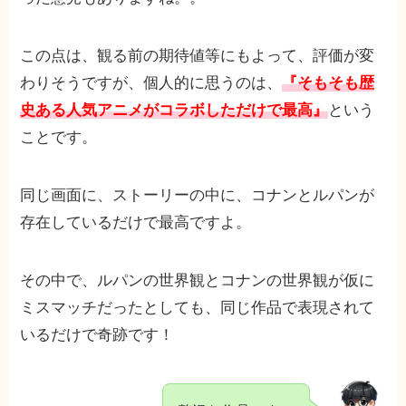
この点は、観る前の期待値等にもよって、評価が変
わりそうですが、個人的に思うのは、
『そもそも歴
史ある人気アニメがコラボしただけで最高』
という
ことです。
同じ画面に、ストーリーの中に、コナンとルパンが
存在しているだけで最高ですよ。
その中で、ルパンの世界観とコナンの世界観が仮に
ミスマッチだったとしても、同じ作品で表現されて
いるだけで奇跡です！