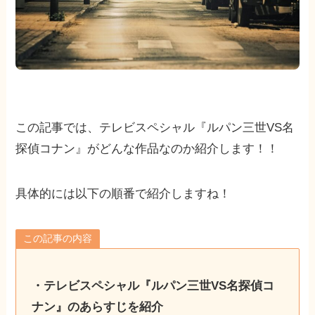
この記事では、テレビスペシャル『ルパン三世VS名
探偵コナン』がどんな作品なのか紹介します！！
具体的には以下の順番で紹介しますね！
この記事の内容
・テレビスペシャル『ルパン三世VS名探偵コ
ナン』のあらすじを紹介