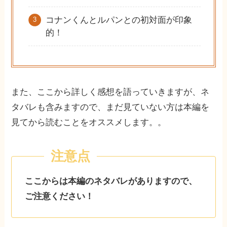
コナンくんとルパンとの初対面が印象
的！
また、ここから詳しく感想を語っていきますが、ネ
タバレも含みますので、まだ見ていない方は本編を
見てから読むことをオススメします。。
ここからは本編のネタバレがありますので、
ご注意ください！