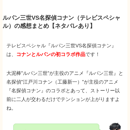
ルパン三世VS名探偵コナン（テレビスペシャ
ル）の感想まとめ【ネタバレあり】
テレビスペシャル『ルパン三世VS名探偵コナン』
は、
コナンとルパンの初コラボ作品
です！
大泥棒”ルパン三世”が主役のアニメ『ルパン三世』と
名探偵”江戸川コナン（工藤新一）”が主役のアニメ
『名探偵コナン』のコラボとあって、ストーリー以
前に二人が交わるだけでテンションが上がりますよ
ね。