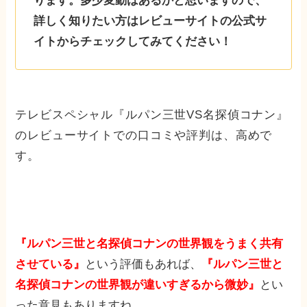
ります。多少変動はあるかと思いますので、
詳しく知りたい方はレビューサイトの公式サ
イトからチェックしてみてください！
テレビスペシャル『ルパン三世VS名探偵コナン』
のレビューサイトでの口コミや評判は、高めで
す。
『ルパン三世と名探偵コナンの世界観をうまく共有
させている』
という評価もあれば、
『ルパン三世と
名探偵コナンの世界観が違いすぎるから微妙』
とい
った意見もありますね。。