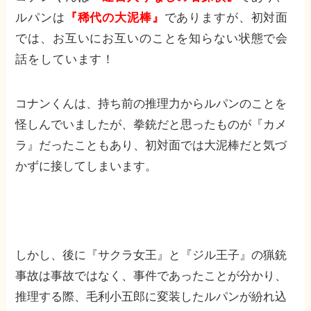
ルパンは
『稀代の大泥棒』
でありますが、初対面
では、お互いにお互いのことを知らない状態で会
話をしています！
コナンくんは、持ち前の推理力からルパンのことを
怪しんでいましたが、拳銃だと思ったものが『カメ
ラ』だったこともあり、初対面では大泥棒だと気づ
かずに接してしまいます。
しかし、後に『サクラ女王』と『ジル王子』の猟銃
事故は事故ではなく、事件であったことが分かり、
推理する際、毛利小五郎に変装したルパンが紛れ込