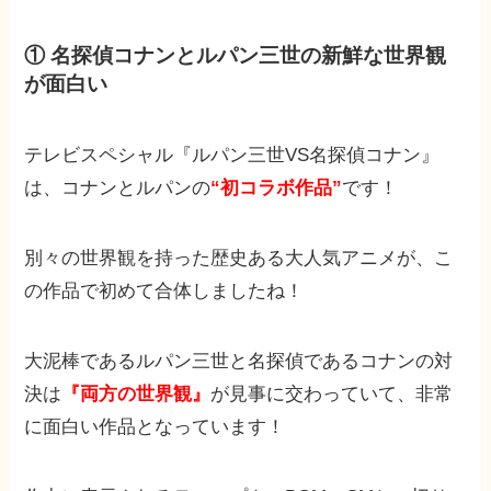
① 名探偵コナンとルパン三世の新鮮な世界観
が面白い
テレビスペシャル『ルパン三世VS名探偵コナン』
は、コナンとルパンの
“初コラボ作品”
です！
別々の世界観を持った歴史ある大人気アニメが、こ
の作品で初めて合体しましたね！
大泥棒であるルパン三世と名探偵であるコナンの対
決は
『両方の世界観』
が見事に交わっていて、非常
に面白い作品となっています！