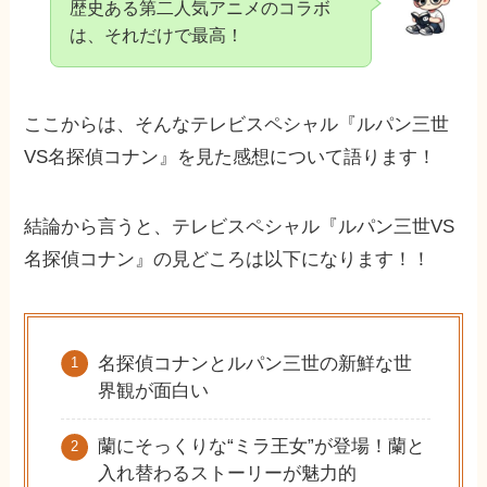
歴史ある第二人気アニメのコラボ
は、それだけで最高！
ここからは、そんなテレビスペシャル『ルパン三世
VS名探偵コナン』を見た感想について語ります！
結論から言うと、テレビスペシャル『ルパン三世VS
名探偵コナン』の見どころは以下になります！！
名探偵コナンとルパン三世の新鮮な世
界観が面白い
蘭にそっくりな“ミラ王女”が登場！蘭と
入れ替わるストーリーが魅力的