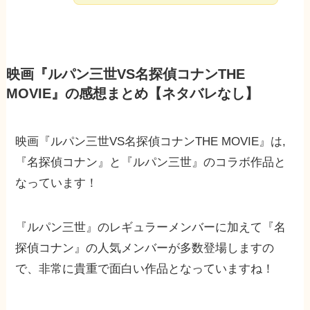
映画『ルパン三世VS名探偵コナンTHE
MOVIE』の感想まとめ【ネタバレなし】
映画『ルパン三世VS名探偵コナンTHE MOVIE』は,
『名探偵コナン』と『ルパン三世』のコラボ作品と
なっています！
『ルパン三世』のレギュラーメンバーに加えて『名
探偵コナン』の人気メンバーが多数登場しますの
で、非常に貴重で面白い作品となっていますね！