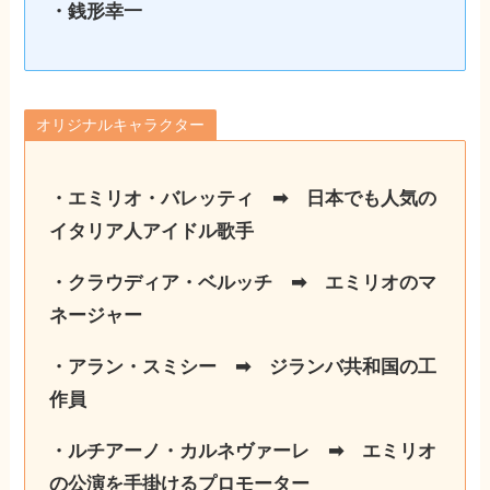
・銭形幸一
オリジナルキャラクター
・エミリオ・バレッティ ➡︎ 日本でも人気の
イタリア人アイドル歌手
・クラウディア・ベルッチ ➡︎ エミリオのマ
ネージャー
・アラン・スミシー ➡︎ ジランバ共和国の工
作員
・ルチアーノ・カルネヴァーレ ➡︎ エミリオ
の公演を手掛けるプロモーター