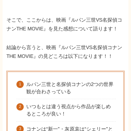
そこで、ここからは、映画『ルパン三世VS名探偵コ
ナンTHE MOVIE』を見た感想について語ります！
結論から言うと、映画『ルパン三世VS名探偵コナン
THE MOVIE』の見どころは以下になります！！
ルパン三世と名探偵コナンの2つの世界
観が合わさっている
いつもとは違う視点から作品が楽しめ
るところが良い！
コナンは“新一”・灰原哀は“シェリー”と