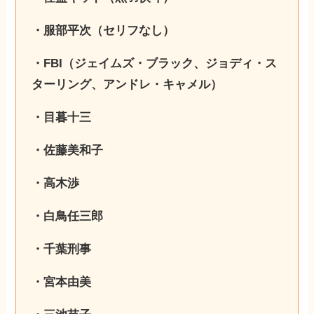
・服部平次（セリフなし）
・FBI（ジェイムズ・ブラック、ジョディ・ス
ターリング、アンドレ・キャメル）
・目暮十三
・佐藤美和子
・高木渉
・白鳥任三郎
・千葉刑事
・宮本由美