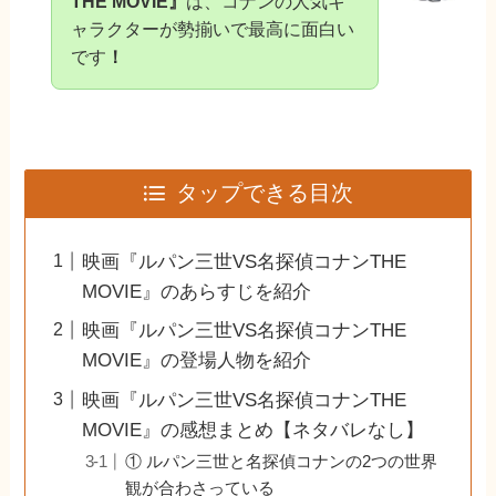
THE MOVIE』
は、コナンの人気キ
ャラクターが勢揃いで最高に面白い
です
！
タップできる目次
映画『ルパン三世VS名探偵コナンTHE
MOVIE』のあらすじを紹介
映画『ルパン三世VS名探偵コナンTHE
MOVIE』の登場人物を紹介
映画『ルパン三世VS名探偵コナンTHE
MOVIE』の感想まとめ【ネタバレなし】
① ルパン三世と名探偵コナンの2つの世界
観が合わさっている