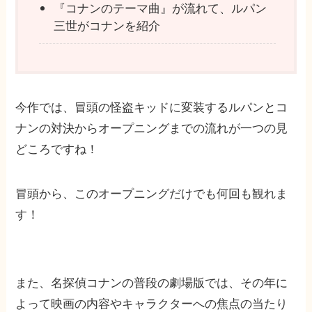
『コナンのテーマ曲』が流れて、ルパン
三世がコナンを紹介
今作では、冒頭の怪盗キッドに変装するルパンとコ
ナンの対決からオープニングまでの流れが一つの見
どころですね！
冒頭から、このオープニングだけでも何回も観れま
す！
また、名探偵コナンの普段の劇場版では、その年に
よって映画の内容やキャラクターへの焦点の当たり