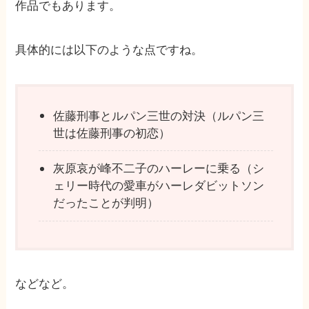
作品でもあります。
具体的には以下のような点ですね。
佐藤刑事とルパン三世の対決（ルパン三
世は佐藤刑事の初恋）
灰原哀が峰不二子のハーレーに乗る（シ
ェリー時代の愛車がハーレダビットソン
だったことが判明）
などなど。