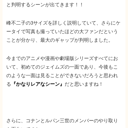
と判明するシーンが出てきます！！
峰不二子の3サイズを詳しく説明していて、さらにケ
ータイで写真も撮っていたほどの大ファンだという
ことが分かり、最大のギャップが判明しました。
今までのアニメや漫画や劇場版シリーズすべてにお
いて、初めてのジェイムズの一面であり、今後もこ
のような一面は見ることができないだろうと思われ
る
『かなりレアなシーン』
だと思いますね！
さらに、コナンとルパン三世のメンバーのやり取り