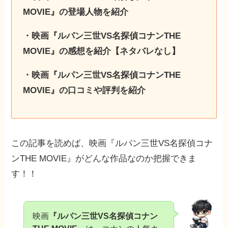
MOVIE』の登場人物を紹介
・映画『ルパン三世VS名探偵コナンTHE
MOVIE』の感想を紹介【ネタバレなし】
・映画『ルパン三世VS名探偵コナンTHE
MOVIE』の口コミや評判を紹介
この記事を読めば、映画『ルパン三世VS名探偵コナ
ンTHE MOVIE』がどんな作品なのか把握できま
す！！
映画
『ルパン三世VS名探偵コナン