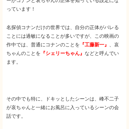
ーがコナンと哀ちゃんの正体を知っている設定にな
っています！
名探偵コナンだけの世界では、自分の正体がバレる
ことには過敏になることが多いですが、この映画の
作中では、普通にコナンのことを
『工藤新一』
、哀
ちゃんのことを
『シェリーちゃん』
などと呼んでい
ます。
その中でも特に、ドキッとしたシーンは、峰不二子
が哀ちゃんと一緒にお風呂に入っているシーンの会
話です。