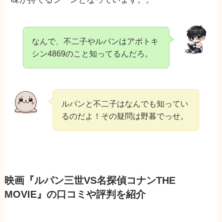
なんで、不二子やルパンはアポトキ
シン4869のこと知ってるんだろ。
ルパンと不二子はなんでも知ってい
るのだよ！その疑問は野暮でっせ。
映画『ルパン三世VS名探偵コナンTHE
MOVIE』の口コミや評判を紹介