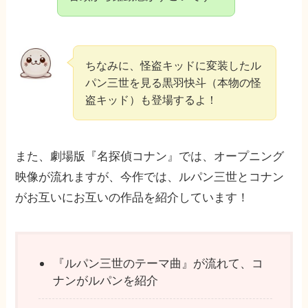
ちなみに、怪盗キッドに変装したル
パン三世を見る黒羽快斗（本物の怪
盗キッド）も登場するよ！
また、劇場版『名探偵コナン』では、オープニング
映像が流れますが、今作では、ルパン三世とコナン
がお互いにお互いの作品を紹介しています！
『ルパン三世のテーマ曲』が流れて、コ
ナンがルパンを紹介