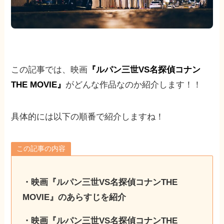
この記事では、映画
『ルパン三世VS名探偵コナン
THE MOVIE』
がどんな作品なのか紹介します！！
具体的には以下の順番で紹介しますね！
この記事の内容
・映画『ルパン三世VS名探偵コナンTHE
MOVIE』のあらすじを紹介
・映画『ルパン三世VS名探偵コナンTHE