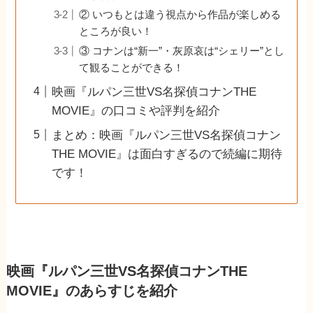
② いつもとは違う視点から作品が楽しめる
ところが良い！
③ コナンは“新一”・灰原哀は“シェリー”とし
て観ることができる！
映画『ルパン三世VS名探偵コナンTHE
MOVIE』の口コミや評判を紹介
まとめ：映画『ルパン三世VS名探偵コナン
THE MOVIE』は面白すぎるので続編に期待
です！
映画『ルパン三世VS名探偵コナンTHE
MOVIE』のあらすじを紹介