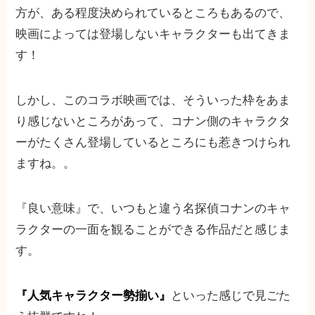
方が、ある程度決められているところもあるので、
映画によっては登場しないキャラクターも出てきま
す！
しかし、このコラボ映画では、そういった枠をあま
り感じないところがあって、コナン側のキャラクタ
ーがたくさん登場しているところにも惹きつけられ
ますね。。
『良い意味』で、いつもと違う名探偵コナンのキャ
ラクターの一面を観ることができる作品だと感じま
す。
『人気キャラクター勢揃い』
といった感じで見ごた