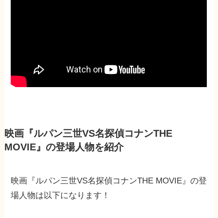
映画『ルパン三世VS名探偵コナンTHE
MOVIE』の登場人物を紹介
映画『ルパン三世VS名探偵コナンTHE MOVIE』の登
場人物は以下になります！