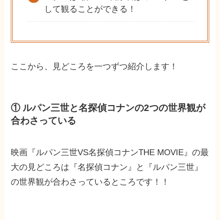
して観ることができる！
ここから、見どころを一つずつ紹介します！
① ルパン三世と名探偵コナンの2つの世界観が
合わさっている
映画『ルパン三世VS名探偵コナンTHE MOVIE』の最
大の見どころは『名探偵コナン』と『ルパン三世』
の世界観が合わさっているところです！！