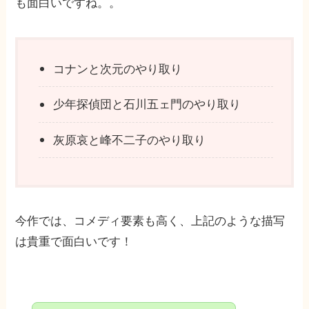
も面白いですね。。
コナンと次元のやり取り
少年探偵団と石川五ェ門のやり取り
灰原哀と峰不二子のやり取り
今作では、コメディ要素も高く、上記のような描写
は貴重で面白いです！