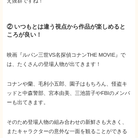
え抜群ですね！
② いつもとは違う視点から作品が楽しめると
ころが良い！
映画『ルパン三世VS名探偵コナンTHE MOVIE』で
は、たくさんの登場人物が出てきます！
コナンや蘭、毛利小五郎、園子はもちろん、怪盗キ
ッドと中森警部、宮本由美、三池苗子やFBIのメンバ
ーも出てきます。
そのため登場人物の組み合わせの新鮮さも大きく、
またキャラクターの意外な一面を観ることができる