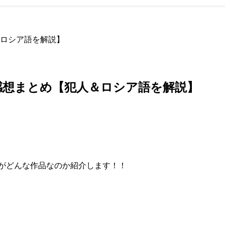
ロシア語を解説】
感想まとめ【犯人＆ロシア語を解説】
がどんな作品なのか紹介します！！