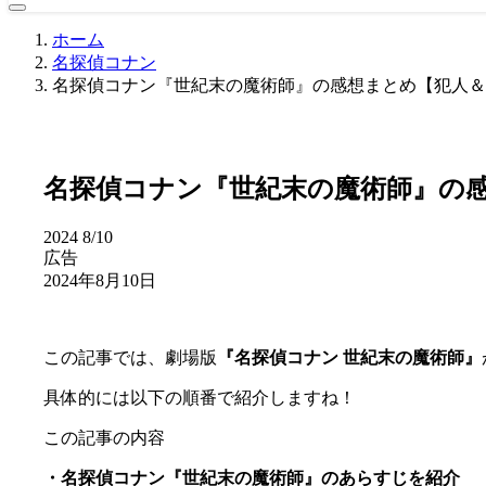
ホーム
名探偵コナン
名探偵コナン『世紀末の魔術師』の感想まとめ【犯人＆
名探偵コナン『世紀末の魔術師』の
2024
8/10
広告
2024年8月10日
この記事では、劇場版
『名探偵コナン 世紀末の魔術師』
具体的には以下の順番で紹介しますね！
この記事の内容
・名探偵コナン『世紀末の魔術師』のあらすじを紹介