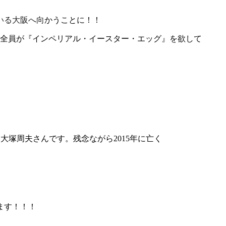
いる大阪へ向かうことに！！
、全員が『インペリアル・イースター・エッグ』を欲して
大塚周夫さんです。残念ながら2015年に亡く
ます！！！