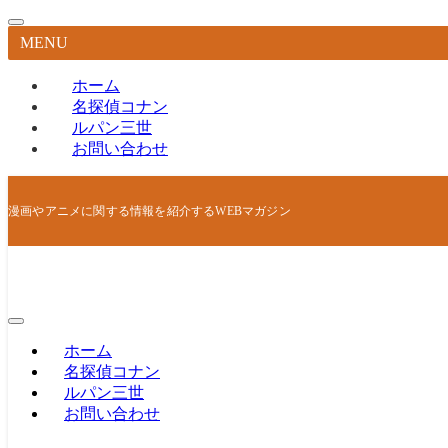
MENU
ホーム
名探偵コナン
ルパン三世
お問い合わせ
漫画やアニメに関する情報を紹介するWEBマガジン
ホーム
名探偵コナン
ルパン三世
お問い合わせ