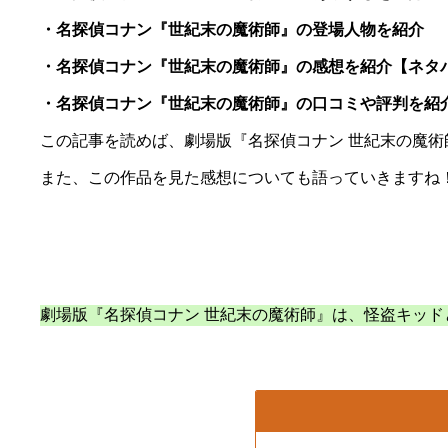
・名探偵コナン『世紀末の魔術師』の登場人物を紹介
・名探偵コナン『世紀末の魔術師』の感想を紹介【ネタ
・名探偵コナン『世紀末の魔術師』の口コミや評判を紹
この記事を読めば、劇場版『名探偵コナン 世紀末の魔
また、この作品を見た感想についても語っていきますね
劇場版『名探偵コナン 世紀末の魔術師』は、怪盗キッ