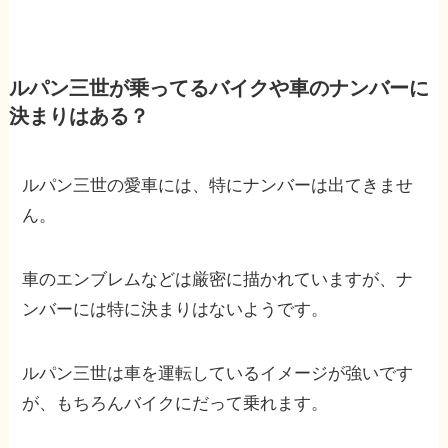
ルパン三世が乗ってるバイクや車のナンバーに
決まりはある？
ルパン三世の愛車には、特にナンバーは出てきませ
ん。
車のエンブレムなどは厳密に描かれていますが、ナ
ンバーには特に決まりはないようです。
ルパン三世は車を運転しているイメージが強いです
が、もちろんバイクにだって乗れます。