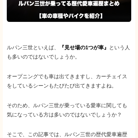
ルパン三世といえば、
『見せ場の1つが車』
という人
も多いのではないでしょうか。
オープニングでも車は出てきますし、カーチェイス
をしているシーンもたびたび出てきますよね。
そのため、ルパン三世が乗っている愛車に関しても
気になっている方は多いのではないでしょうか？
そこで、この記事では、ルパン三世の歴代愛車遍歴