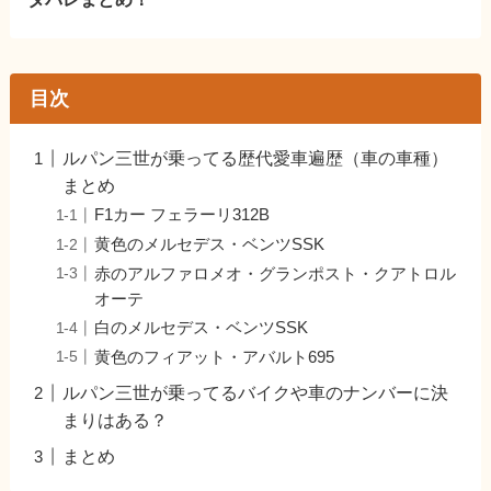
目次
ルパン三世が乗ってる歴代愛車遍歴（車の車種）
まとめ
F1カー フェラーリ312B
黄色のメルセデス・ベンツSSK
赤のアルファロメオ・グランポスト・クアトロル
オーテ
白のメルセデス・ベンツSSK
黄色のフィアット・アバルト695
ルパン三世が乗ってるバイクや車のナンバーに決
まりはある？
まとめ