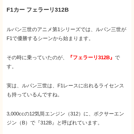
F1カー フェラーリ312B
ルパン三世のアニメ第1シリーズでは、ルパン三世が
F1で優勝するシーンから始まります。
その時に乗っていたのが、
『フェラーリ312B』
で
す。
実は、ルパン三世は、F1レースに出れるライセンス
も持っているんですね。
3,000ccの12気筒エンジン（312）に、ボクサーエン
ジン（B）で『312B』と呼ばれています。