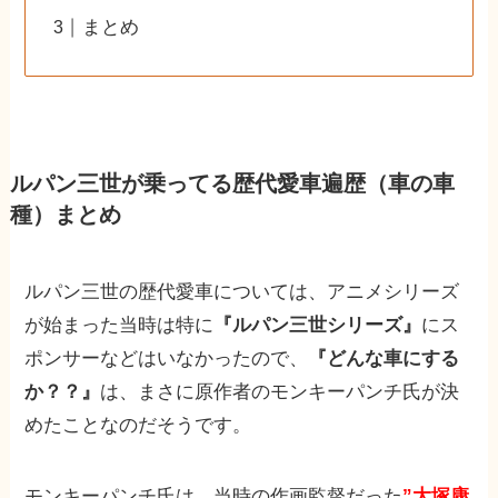
まとめ
ルパン三世が乗ってる歴代愛車遍歴（車の車
種）まとめ
ルパン三世の歴代愛車については、アニメシリーズ
が始まった当時は特に
『ルパン三世シリーズ』
にス
ポンサーなどはいなかったので、
『どんな車にする
か？？』
は、まさに原作者のモンキーパンチ氏が決
めたことなのだそうです。
モンキーパンチ氏は、当時の作画監督だった
”大塚康