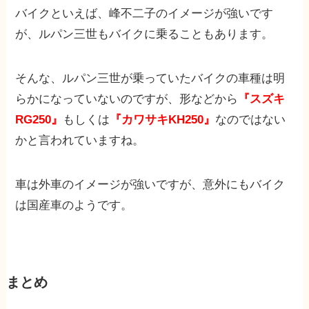
バイクといえば、峰不二子のイメージが強いです
が、ルパン三世もバイクに乗ることもあります。
そんな、ルパン三世が乗っていたバイクの車種は明
らかになっていないのですが、形などから
『スズキ
RG250』
もしくは
『カワサキKH250』
なのではない
かと言われていますね。
車は外車のイメージが強いですが、意外にもバイク
は国産車のようです。
まとめ