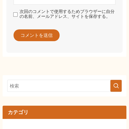
次回のコメントで使用するためブラウザーに自分
の名前、メールアドレス、サイトを保存する。
カテゴリ