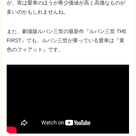
が、実は愛車のほうが希少価値が高く高価なものが
多いのかもしれませんね。
また、劇場版ルパン三世の最新作『ルパン三世 THE
FIRST』でも、ルパン三世が乗っている愛車は『黄
色のフィアット』です。