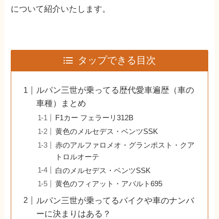
について紹介いたします。
タップできる目次
ルパン三世が乗ってる歴代愛車遍歴（車の
車種）まとめ
F1カー フェラーリ312B
黄色のメルセデス・ベンツSSK
赤のアルファロメオ・グランポスト・クア
トロルオーテ
白のメルセデス・ベンツSSK
黄色のフィアット・アバルト695
ルパン三世が乗ってるバイクや車のナンバ
ーに決まりはある？