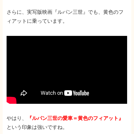
さらに、実写版映画『ルパン三世』でも、黄色のフ
ィアットに乗っています。
やはり、
『ルパン三世の愛車＝黄色のフィアット』
という印象は強いですね。