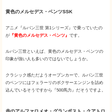
黄色のメルセデス・ベンツSSK
アニメ『ルパン三世 第1シリーズ』で乗っていたの
が
『黄色のメルセデス・ベンツ』
です。
ルパン三世といえば、黄色のメルセデス・ベンツの
印象が強い人も多いのではないでしょうか。
クラシック感ただようオープンカーで、ルパン三世
のベンツにはフェラーリのボクサーエンジンを詰め
込んでいるそうですから『500馬力』だそうですよ。
赤のアルファロメオ・グランポスト・クアトロ