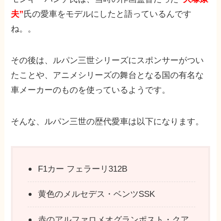
夫”
氏の愛車をモデルにしたと語っているんです
ね。。
その後は、ルパン三世シリーズにスポンサーがつい
たことや、アニメシリーズの舞台となる国の有名な
車メーカーのものを使っているようです。
そんな、ルパン三世の歴代愛車は以下になります。
F1カー フェラーリ312B
黄色のメルセデス・ベンツSSK
赤のアルファロメオグランポスト・クア