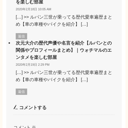
を楽しむ部屋
2020年2月18日 10:05 AM
[…] >> ルパン三世が乗ってる歴代愛車遍歴まと
め【車の車種やバイクを紹介】 […]
返信
次元大介の歴代声優や名言を紹介【ルパンとの
関係やプロフィールまとめ】｜ウォチマルのエ
ンタメを楽しむ部屋
2020年2月19日 2:29 PM
[…] >> ルパン三世が乗ってる歴代愛車遍歴まと
め【車の車種やバイクを紹介】 […]
返信
コメントする
コメント
※