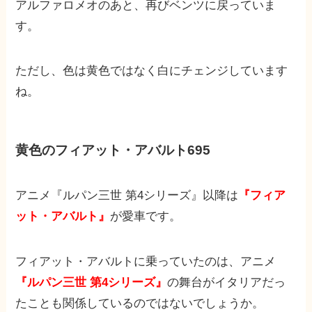
アルファロメオのあと、再びベンツに戻っていま
す。
ただし、色は黄色ではなく白にチェンジしています
ね。
黄色のフィアット・アバルト695
アニメ『ルパン三世 第4シリーズ』以降は
『フィア
ット・アバルト』
が愛車です。
フィアット・アバルトに乗っていたのは、アニメ
『ルパン三世 第4シリーズ』
の舞台がイタリアだっ
たことも関係しているのではないでしょうか。