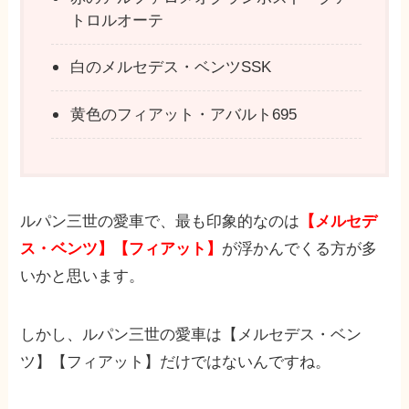
トロルオーテ
白のメルセデス・ベンツSSK
黄色のフィアット・アバルト695
ルパン三世の愛車で、最も印象的なのは
【メルセデ
ス・ベンツ】【フィアット】
が浮かんでくる方が多
いかと思います。
しかし、ルパン三世の愛車は【メルセデス・ベン
ツ】【フィアット】だけではないんですね。