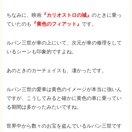
ちなみに、映画
『カリオストロの城』
のときに乗っ
ていたのも
『黄色のフィアット』
です。
ルパン三世が車の上にいて、次元が車の修理をして
いるシーンも印象的ですよね。
あのときのカーチェイスも、凄かったです。
ルパン三世の愛車は黄色のイメージが本当に強いん
ですが、こうしてみると確かに黄色の車に乗ってい
る期間は多かったみたいですね。
世界中から数々のお宝を盗んでいるルパン三世です