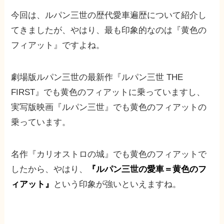
今回は、ルパン三世の歴代愛車遍歴について紹介し
てきましたが、やはり、最も印象的なのは『黄色の
フィアット』ですよね。
劇場版ルパン三世の最新作『ルパン三世 THE
FIRST』でも黄色のフィアットに乗っていますし、
実写版映画『ルパン三世』でも黄色のフィアットの
乗っています。
名作『カリオストロの城』でも黄色のフィアットで
したから、やはり、
『ルパン三世の愛車＝黄色のフ
ィアット』
という印象が強いといえますね。