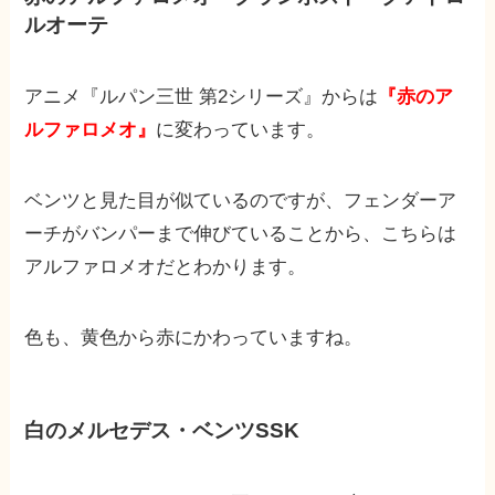
ルオーテ
アニメ『ルパン三世 第2シリーズ』からは
『赤のア
ルファロメオ』
に変わっています。
ベンツと見た目が似ているのですが、フェンダーア
ーチがバンパーまで伸びていることから、こちらは
アルファロメオだとわかります。
色も、黄色から赤にかわっていますね。
白のメルセデス・ベンツSSK