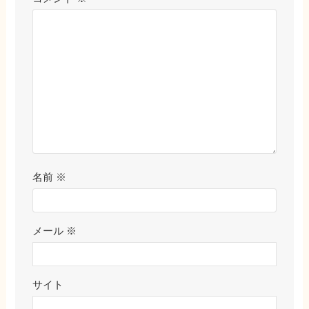
名前
※
メール
※
サイト