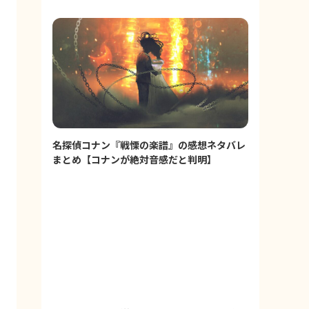
名探偵コナン『戦慄の楽譜』の感想ネタバレ
まとめ【コナンが絶対音感だと判明】