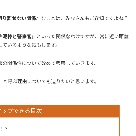
切り離せない関係』
なことは、みなさんもご存知ですよね？
『泥棒と警察官』
といった関係なわけですが、常に近い距離
しているような気もします。
部の関係性について改めて考察していきます。
」
と呼ぶ理由についても迫りたいと思います。
タップできる目次
！？