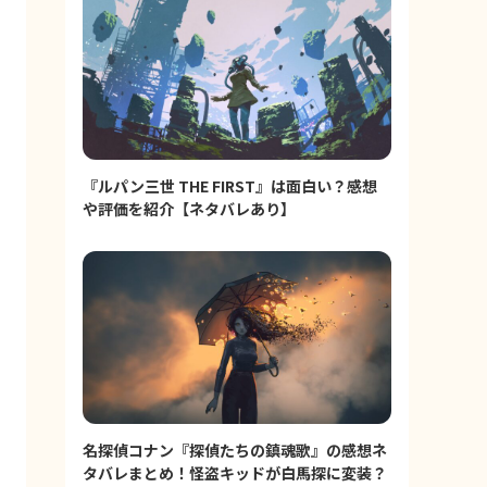
『ルパン三世 THE FIRST』は面白い？感想
や評価を紹介【ネタバレあり】
名探偵コナン『探偵たちの鎮魂歌』の感想ネ
タバレまとめ！怪盗キッドが白馬探に変装？