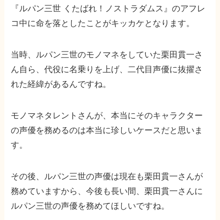
『ルパン三世 くたばれ！ノストラダムス』のアフレ
コ中に命を落としたことがキッカケとなります。
当時、ルパン三世のモノマネをしていた栗田貫一さ
ん自ら、代役に名乗りを上げ、二代目声優に抜擢さ
れた経緯があるんですね。
モノマネタレントさんが、本当にそのキャラクター
の声優を務めるのは本当に珍しいケースだと思いま
す。
その後、ルパン三世の声優は現在も栗田貫一さんが
務めていますから、今後も長い間、栗田貫一さんに
ルパン三世の声優を務めてほしいですね。