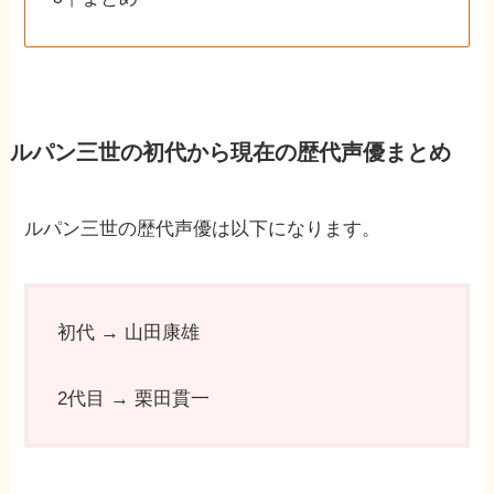
ルパン三世の初代から現在の歴代声優まとめ
ルパン三世の歴代声優は以下になります。
初代 → 山田康雄
2代目 → 栗田貫一