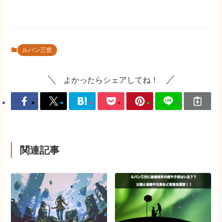
ルパン三世
よかったらシェアしてね！
関連記事