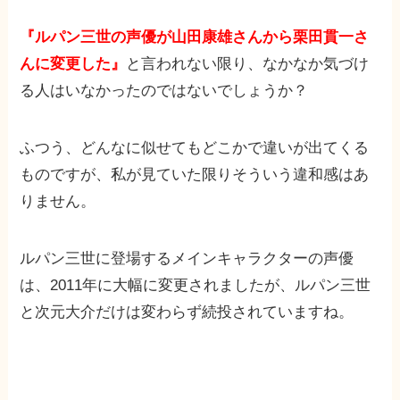
『ルパン三世の声優が山田康雄さんから栗田貫一さ
んに変更した』
と言われない限り、なかなか気づけ
る人はいなかったのではないでしょうか？
ふつう、どんなに似せてもどこかで違いが出てくる
ものですが、私が見ていた限りそういう違和感はあ
りません。
ルパン三世に登場するメインキャラクターの声優
は、2011年に大幅に変更されましたが、ルパン三世
と次元大介だけは変わらず続投されていますね。