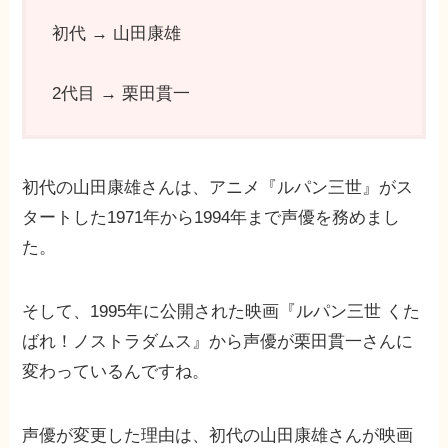
初代 → 山田康雄
2代目 → 栗田貫一
初代の山田康雄さんは、アニメ『ルパン三世』がス
タートした1971年から1994年まで声優を務めまし
た。
そして、1995年に公開された映画『ルパン三世 くた
ばれ！ノストラダムス』から声優が栗田貫一さんに
変わっているんですね。
声優が変更した理由は、初代の山田康雄さんが映画