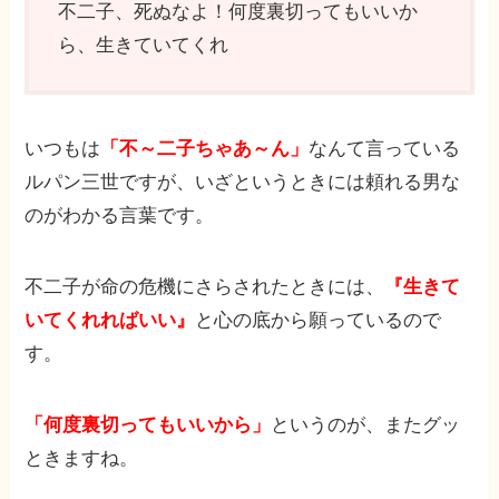
不二子、死ぬなよ！何度裏切ってもいいか
ら、生きていてくれ
いつもは
「不～二子ちゃあ～ん」
なんて言っている
ルパン三世ですが、いざというときには頼れる男な
のがわかる言葉です。
不二子が命の危機にさらされたときには、
『生きて
いてくれればいい』
と心の底から願っているので
す。
「何度裏切ってもいいから」
というのが、またグッ
ときますね。