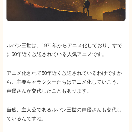
ルパン三世は、1971年からアニメ化しており、すで
に50年近く放送されている人気アニメです。
アニメ化されて50年近く放送されているわけですか
ら、主要キャラクターたちはアニメ化していこう、
声優さんが交代したこともあります。
当然、主人公であるルパン三世の声優さんも交代し
ているんですね。