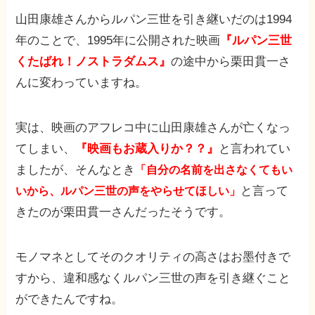
山田康雄さんからルパン三世を引き継いだのは1994
年のことで、1995年に公開された映画
『ルパン三世
くたばれ！ノストラダムス』
の途中から栗田貫一さ
んに変わっていますね。
実は、映画のアフレコ中に山田康雄さんが亡くなっ
てしまい、
『映画もお蔵入りか？？』
と言われてい
ましたが、そんなとき
「自分の名前を出さなくてもい
と言って
いから、ルパン三世の声をやらせてほしい」
きたのが栗田貫一さんだったそうです。
モノマネとしてそのクオリティの高さはお墨付きで
すから、違和感なくルパン三世の声を引き継ぐこと
ができたんですね。