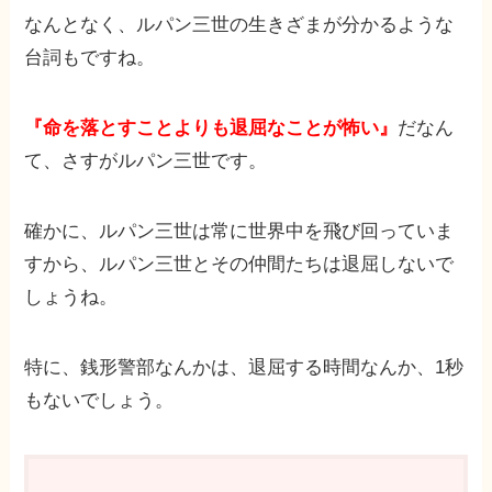
なんとなく、ルパン三世の生きざまが分かるような
台詞もですね。
『命を落とすことよりも退屈なことが怖い』
だなん
て、さすがルパン三世です。
確かに、ルパン三世は常に世界中を飛び回っていま
すから、ルパン三世とその仲間たちは退屈しないで
しょうね。
特に、銭形警部なんかは、退屈する時間なんか、1秒
もないでしょう。