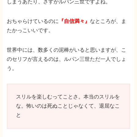
しまうあたり、さすがルパン三世ですよね。
おちゃらけているのに
『自信満々』
なところが、ま
たかっこいいです。
世界中には、数多くの泥棒がいると思いますが、こ
のセリフが言えるのは、ルパン三世ただ一人でしょ
う。
スリルを楽しむってことさ。本当のスリルを
な。怖いのは死ぬことじゃなくて、退屈なこ
と