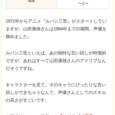
職業
ーター
1971年からアニメ『ルパン三世』がスタートしてい
ますが、山田康雄さんは1994年までの期間、声優を
務めました。
ルパン三世といえば、あの独特な言い回しが特徴的
ですが、あれはすべて山田康雄さんのアドリブなん
だそうですね。
キャラクターを見て、そのキャラにぴったりな言い
回しができちゃうなんて、声優さんとしてのスキル
の高さがすごいです。