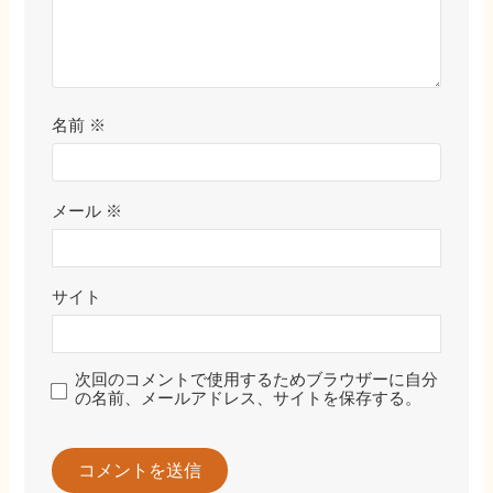
名前
※
メール
※
サイト
次回のコメントで使用するためブラウザーに自分
の名前、メールアドレス、サイトを保存する。