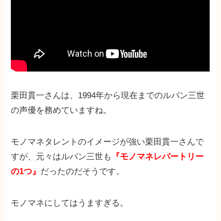
栗田貫一さんは、1994年から現在までのルパン三世
の声優を務めていますね。
モノマネタレントのイメージが強い栗田貫一さんで
すが、元々はルパン三世も
『モノマネレパートリー
の1つ』
だったのだそうです。
モノマネにしてはうますぎる。