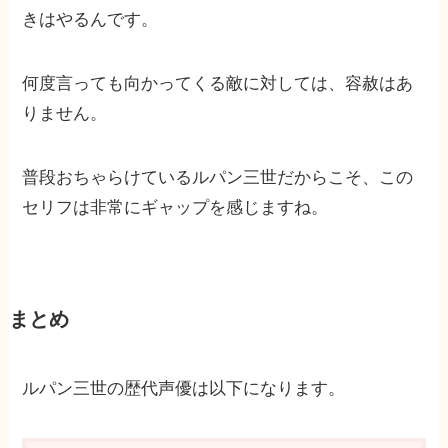
きはやるんです。
何度言っても向かってくる敵に対しては、容赦はあ
りません。
普段おちゃらけているルパン三世だからこそ、この
セリフは非常にギャップを感じますね。
まとめ
ルパン三世の歴代声優は以下になります。