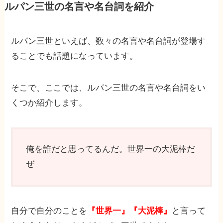
ルパン三世の名言や名台詞を紹介
ルパン三世といえば、数々の名言や名台詞が登場す
ることでも話題になっています。
そこで、ここでは、ルパン三世の名言や名台詞をい
くつか紹介します。
俺を誰だと思ってるんだ。世界一の大泥棒だ
ぜ
自分で自分のことを
『世界一』『大泥棒』
と言って