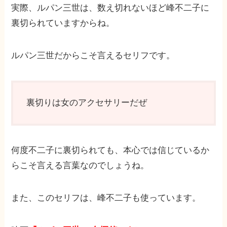
実際、ルパン三世は、数え切れないほど峰不二子に
裏切られていますからね。
ルパン三世だからこそ言えるセリフです。
裏切りは女のアクセサリーだぜ
何度不二子に裏切られても、本心では信じているか
らこそ言える言葉なのでしょうね。
また、このセリフは、峰不二子も使っています。