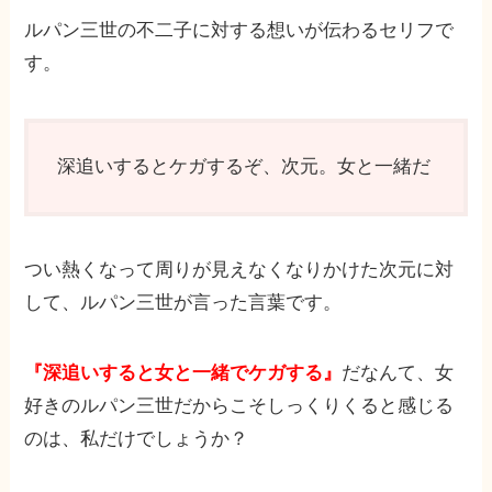
ルパン三世の不二子に対する想いが伝わるセリフで
す。
深追いするとケガするぞ、次元。女と一緒だ
つい熱くなって周りが見えなくなりかけた次元に対
して、ルパン三世が言った言葉です。
『深追いすると女と一緒でケガする』
だなんて、女
好きのルパン三世だからこそしっくりくると感じる
のは、私だけでしょうか？